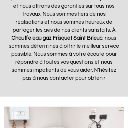
et nous offrons des garanties sur tous nos
travaux. Nous sommes fiers de nos
réalisations et nous sommes heureux de
partager les avis de nos clients satisfaits. À
Chauffe eau gaz Frisquet
Saint Brieuc
, nous
sommes déterminés à offrir le meilleur service
possible. Nous sommes à votre écoute pour
répondre à toutes vos questions et nous
sommes impatients de vous aider. N'hésitez
pas à nous contacter pour obtenir