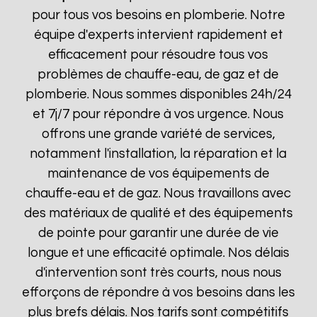
pour tous vos besoins en plomberie. Notre
équipe d'experts intervient rapidement et
efficacement pour résoudre tous vos
problèmes de chauffe-eau, de gaz et de
plomberie. Nous sommes disponibles 24h/24
et 7j/7 pour répondre à vos urgence. Nous
offrons une grande variété de services,
notamment l'installation, la réparation et la
maintenance de vos équipements de
chauffe-eau et de gaz. Nous travaillons avec
des matériaux de qualité et des équipements
de pointe pour garantir une durée de vie
longue et une efficacité optimale. Nos délais
d'intervention sont très courts, nous nous
efforçons de répondre à vos besoins dans les
plus brefs délais. Nos tarifs sont compétitifs