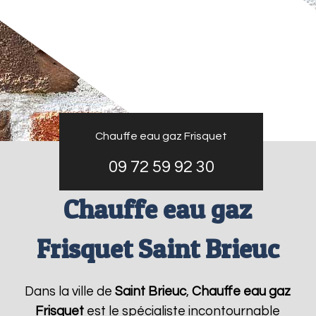
Chauffe eau gaz Frisquet
09 72 59 92 30
Chauffe eau gaz
Frisquet Saint Brieuc
Dans la ville de
Saint Brieuc
,
Chauffe eau gaz
Frisquet
est le spécialiste incontournable