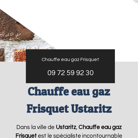
Chauffe eau gaz Frisquet
09 72 59 92 30
Chauffe eau gaz
Frisquet Ustaritz
Dans la ville de
Ustaritz
,
Chauffe eau gaz
Frisquet
est le spécialiste incontournable