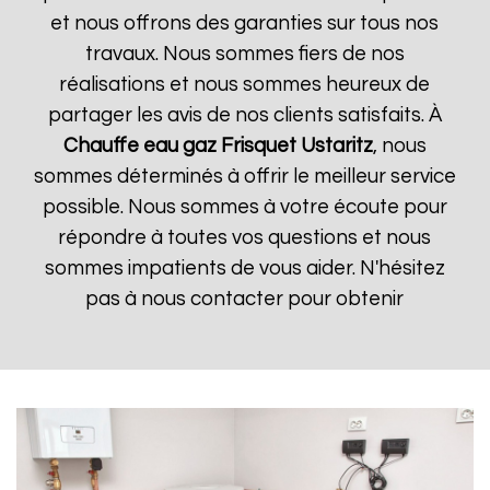
et nous offrons des garanties sur tous nos
travaux. Nous sommes fiers de nos
réalisations et nous sommes heureux de
partager les avis de nos clients satisfaits. À
Chauffe eau gaz Frisquet
Ustaritz
, nous
sommes déterminés à offrir le meilleur service
possible. Nous sommes à votre écoute pour
répondre à toutes vos questions et nous
sommes impatients de vous aider. N'hésitez
pas à nous contacter pour obtenir