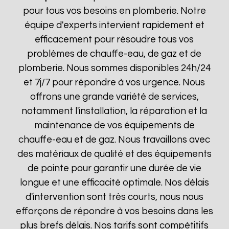
pour tous vos besoins en plomberie. Notre
équipe d'experts intervient rapidement et
efficacement pour résoudre tous vos
problèmes de chauffe-eau, de gaz et de
plomberie. Nous sommes disponibles 24h/24
et 7j/7 pour répondre à vos urgence. Nous
offrons une grande variété de services,
notamment l'installation, la réparation et la
maintenance de vos équipements de
chauffe-eau et de gaz. Nous travaillons avec
des matériaux de qualité et des équipements
de pointe pour garantir une durée de vie
longue et une efficacité optimale. Nos délais
d'intervention sont très courts, nous nous
efforçons de répondre à vos besoins dans les
plus brefs délais. Nos tarifs sont compétitifs