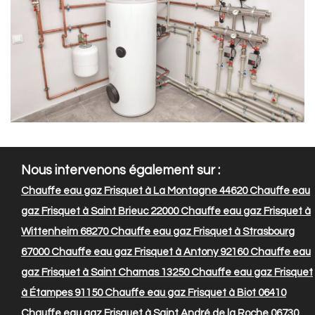
Nous intervenons également sur :
Chauffe eau gaz Frisquet à La Montagne 44620
Chauffe eau
gaz Frisquet à Saint Brieuc 22000
Chauffe eau gaz Frisquet à
Wittenheim 68270
Chauffe eau gaz Frisquet à Strasbourg
67000
Chauffe eau gaz Frisquet à Antony 92160
Chauffe eau
gaz Frisquet à Saint Chamas 13250
Chauffe eau gaz Frisquet
à Étampes 91150
Chauffe eau gaz Frisquet à Biot 06410
Chauffe eau gaz Frisquet à Saint André de la Roche 06730