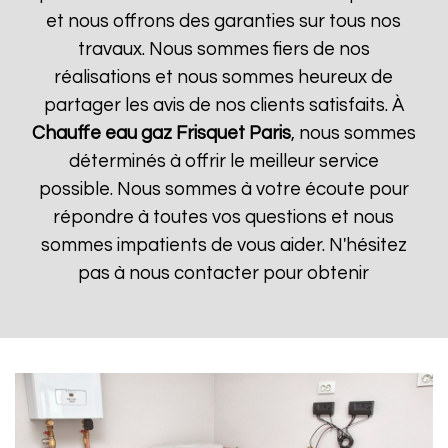
et nous offrons des garanties sur tous nos
travaux. Nous sommes fiers de nos
réalisations et nous sommes heureux de
partager les avis de nos clients satisfaits. À
Chauffe eau gaz Frisquet
Paris
, nous sommes
déterminés à offrir le meilleur service
possible. Nous sommes à votre écoute pour
répondre à toutes vos questions et nous
sommes impatients de vous aider. N'hésitez
pas à nous contacter pour obtenir