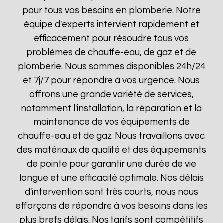
pour tous vos besoins en plomberie. Notre
équipe d'experts intervient rapidement et
efficacement pour résoudre tous vos
problèmes de chauffe-eau, de gaz et de
plomberie. Nous sommes disponibles 24h/24
et 7j/7 pour répondre à vos urgence. Nous
offrons une grande variété de services,
notamment l'installation, la réparation et la
maintenance de vos équipements de
chauffe-eau et de gaz. Nous travaillons avec
des matériaux de qualité et des équipements
de pointe pour garantir une durée de vie
longue et une efficacité optimale. Nos délais
d'intervention sont très courts, nous nous
efforçons de répondre à vos besoins dans les
plus brefs délais. Nos tarifs sont compétitifs