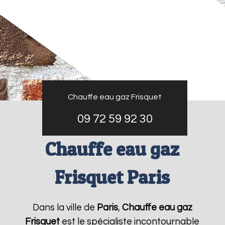
Chauffe eau gaz Frisquet
09 72 59 92 30
Chauffe eau gaz
Frisquet Paris
Dans la ville de
Paris
,
Chauffe eau gaz
Frisquet
est le spécialiste incontournable