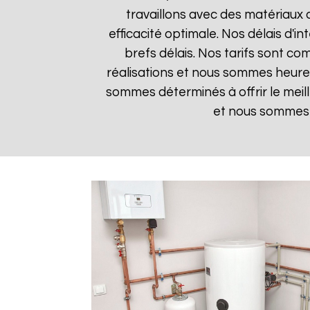
travaillons avec des matériaux 
efficacité optimale. Nos délais d'i
brefs délais. Nos tarifs sont co
réalisations et nous sommes heureux
sommes déterminés à offrir le meil
et nous sommes i