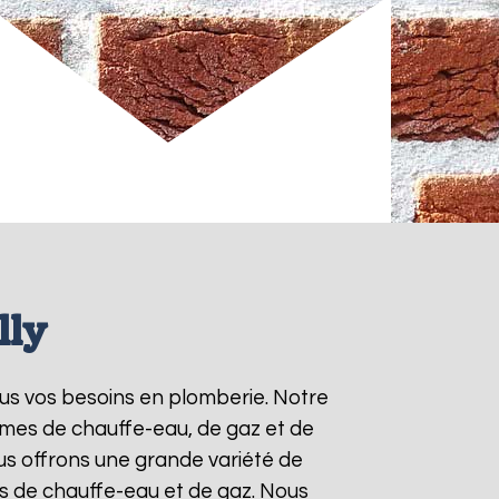
lly
ous vos besoins en plomberie. Notre
èmes de chauffe-eau, de gaz et de
s offrons une grande variété de
ts de chauffe-eau et de gaz. Nous