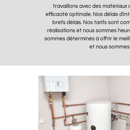
travaillons avec des matériaux 
efficacité optimale. Nos délais d'i
brefs délais. Nos tarifs sont co
réalisations et nous sommes heureu
sommes déterminés à offrir le meil
et nous sommes i