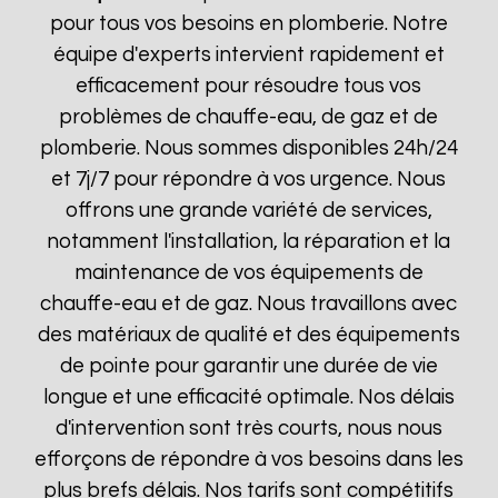
pour tous vos besoins en plomberie. Notre
équipe d'experts intervient rapidement et
efficacement pour résoudre tous vos
problèmes de chauffe-eau, de gaz et de
plomberie. Nous sommes disponibles 24h/24
et 7j/7 pour répondre à vos urgence. Nous
offrons une grande variété de services,
notamment l'installation, la réparation et la
maintenance de vos équipements de
chauffe-eau et de gaz. Nous travaillons avec
des matériaux de qualité et des équipements
de pointe pour garantir une durée de vie
longue et une efficacité optimale. Nos délais
d'intervention sont très courts, nous nous
efforçons de répondre à vos besoins dans les
plus brefs délais. Nos tarifs sont compétitifs