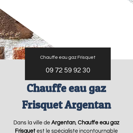
Chauffe eau gaz Frisquet
09 72 59 92 30
Chauffe eau gaz
Frisquet Argentan
Dans la ville de
Argentan
,
Chauffe eau gaz
Frisquet
est le spécialiste incontournable