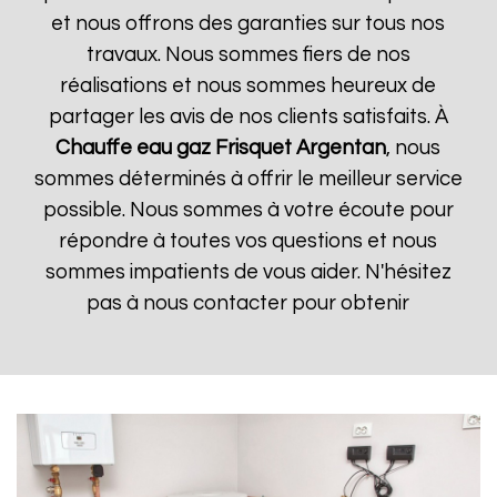
et nous offrons des garanties sur tous nos
travaux. Nous sommes fiers de nos
réalisations et nous sommes heureux de
partager les avis de nos clients satisfaits. À
Chauffe eau gaz Frisquet
Argentan
, nous
sommes déterminés à offrir le meilleur service
possible. Nous sommes à votre écoute pour
répondre à toutes vos questions et nous
sommes impatients de vous aider. N'hésitez
pas à nous contacter pour obtenir