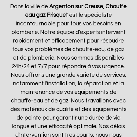
Dans la ville de
Argenton sur Creuse
,
Chauffe
eau gaz Frisquet
est le spécialiste
incontournable pour tous vos besoins en
plomberie. Notre équipe d'experts intervient
rapidement et efficacement pour résoudre
tous vos problèmes de chauffe-eau, de gaz
et de plomberie. Nous sommes disponibles
24h/24 et 7j/7 pour répondre à vos urgence.
Nous offrons une grande variété de services,
notamment l'installation, la réparation et la
maintenance de vos équipements de
chauffe-eau et de gaz. Nous travaillons avec
des matériaux de qualité et des équipements
de pointe pour garantir une durée de vie
longue et une efficacité optimale. Nos délais
d'intervention sont très courts, nous nous