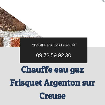
Chauffe eau gaz Frisquet
09 72 59 92 30
Chauffe eau gaz
Frisquet Argenton sur
Creuse