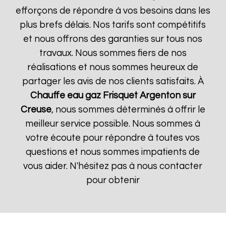
efforçons de répondre à vos besoins dans les
plus brefs délais. Nos tarifs sont compétitifs
et nous offrons des garanties sur tous nos
travaux. Nous sommes fiers de nos
réalisations et nous sommes heureux de
partager les avis de nos clients satisfaits. À
Chauffe eau gaz Frisquet
Argenton sur
Creuse
, nous sommes déterminés à offrir le
meilleur service possible. Nous sommes à
votre écoute pour répondre à toutes vos
questions et nous sommes impatients de
vous aider. N'hésitez pas à nous contacter
pour obtenir