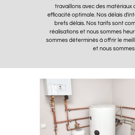
travaillons avec des matériaux 
efficacité optimale. Nos délais d'i
brefs délais. Nos tarifs sont co
réalisations et nous sommes heureu
sommes déterminés à offrir le meil
et nous sommes i