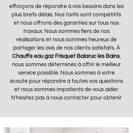
efforçons de répondre à vos besoins dans les
plus brefs délais. Nos tarifs sont compétitifs
et nous offrons des garanties sur tous nos
travaux. Nous sommes fiers de nos
réalisations et nous sommes heureux de
partager les avis de nos clients satisfaits. À
Chauffe eau gaz Frisquet
Balaruc les Bains
,
nous sommes déterminés à offrir le meilleur
service possible. Nous sommes à votre
écoute pour répondre à toutes vos questions
et nous sommes impatients de vous aider.
N'hésitez pas à nous contacter pour obtenir