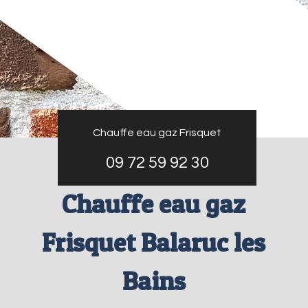
Chauffe eau gaz Frisquet
09 72 59 92 30
Chauffe eau gaz
Frisquet Balaruc les
Bains