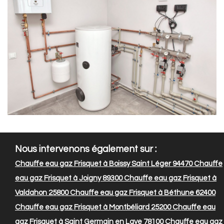
Nous intervenons également sur :
Chauffe eau gaz Frisquet à Boissy Saint Léger 94470
Chauffe
eau gaz Frisquet à Joigny 89300
Chauffe eau gaz Frisquet à
Valdahon 25800
Chauffe eau gaz Frisquet à Béthune 62400
Chauffe eau gaz Frisquet à Montbéliard 25200
Chauffe eau
gaz Frisquet à Saint Germain en Laye 78100
Chauffe eau gaz