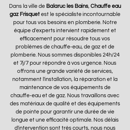
Dans la ville de
Balaruc les Bains
,
Chauffe eau
gaz Frisquet
est le spécialiste incontournable
pour tous vos besoins en plomberie. Notre
équipe d'experts intervient rapidement et
efficacement pour résoudre tous vos
problèmes de chauffe-eau, de gaz et de
plomberie. Nous sommes disponibles 24h/24
et 7j/7 pour répondre à vos urgence. Nous
offrons une grande variété de services,
notamment l'installation, la réparation et la
maintenance de vos équipements de
chauffe-eau et de gaz. Nous travaillons avec
des matériaux de qualité et des équipements
de pointe pour garantir une durée de vie
longue et une efficacité optimale. Nos délais
d'intervention sont très courts, nous nous