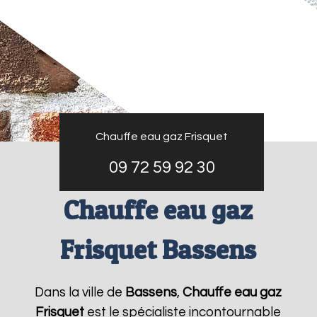
Chauffe eau gaz Frisquet
09 72 59 92 30
Chauffe eau gaz
Frisquet Bassens
Dans la ville de
Bassens
,
Chauffe eau gaz
Frisquet
est le spécialiste incontournable