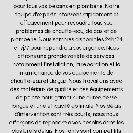
pour tous vos besoins en plomberie. Notre
équipe d'experts intervient rapidement et
efficacement pour résoudre tous vos
problèmes de chauffe-eau, de gaz et de
plomberie. Nous sommes disponibles 24h/24
et 7j/7 pour répondre à vos urgence. Nous
offrons une grande variété de services,
notamment l'installation, la réparation et la
maintenance de vos équipements de
chauffe-eau et de gaz. Nous travaillons avec
des matériaux de qualité et des équipements
de pointe pour garantir une durée de vie
longue et une efficacité optimale. Nos délais
d'intervention sont très courts, nous nous
efforçons de répondre à vos besoins dans les
plus brefs délais. Nos tarifs sont compétitifs