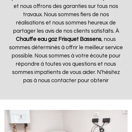
et nous offrons des garanties sur tous nos
travaux. Nous sommes fiers de nos
réalisations et nous sommes heureux de
partager les avis de nos clients satisfaits. À
Chauffe eau gaz Frisquet
Bassens
, nous
sommes déterminés à offrir le meilleur service
possible. Nous sommes à votre écoute pour
répondre à toutes vos questions et nous
sommes impatients de vous aider. N'hésitez
pas à nous contacter pour obtenir