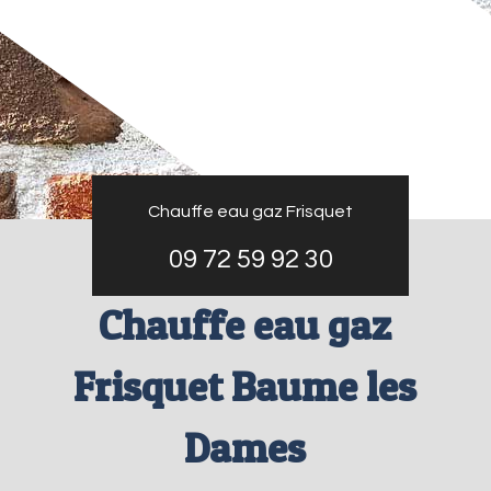
Chauffe eau gaz Frisquet
09 72 59 92 30
Chauffe eau gaz
Frisquet Baume les
Dames