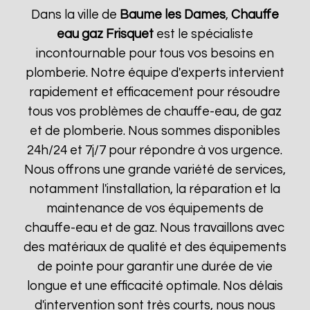
Dans la ville de
Baume les Dames
,
Chauffe
eau gaz Frisquet
est le spécialiste
incontournable pour tous vos besoins en
plomberie. Notre équipe d'experts intervient
rapidement et efficacement pour résoudre
tous vos problèmes de chauffe-eau, de gaz
et de plomberie. Nous sommes disponibles
24h/24 et 7j/7 pour répondre à vos urgence.
Nous offrons une grande variété de services,
notamment l'installation, la réparation et la
maintenance de vos équipements de
chauffe-eau et de gaz. Nous travaillons avec
des matériaux de qualité et des équipements
de pointe pour garantir une durée de vie
longue et une efficacité optimale. Nos délais
d'intervention sont très courts, nous nous