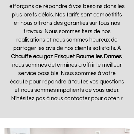
efforçons de répondre à vos besoins dans les
plus brefs délais. Nos tarifs sont compétitifs
et nous offrons des garanties sur tous nos
travaux. Nous sommes fiers de nos
réalisations et nous sommes heureux de
partager les avis de nos clients satisfaits. À
Chauffe eau gaz Frisquet
Baume les Dames
,
nous sommes déterminés à offrir le meilleur
service possible. Nous sommes à votre
écoute pour répondre à toutes vos questions
et nous sommes impatients de vous aider.
N'hésitez pas à nous contacter pour obtenir