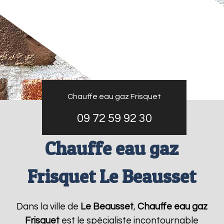
Chauffe eau gaz Frisquet
09 72 59 92 30
Chauffe eau gaz
Frisquet Le Beausset
Dans la ville de
Le Beausset
,
Chauffe eau gaz
Frisquet
est le spécialiste incontournable