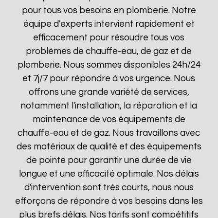
pour tous vos besoins en plomberie. Notre
équipe d'experts intervient rapidement et
efficacement pour résoudre tous vos
problèmes de chauffe-eau, de gaz et de
plomberie. Nous sommes disponibles 24h/24
et 7j/7 pour répondre à vos urgence. Nous
offrons une grande variété de services,
notamment l'installation, la réparation et la
maintenance de vos équipements de
chauffe-eau et de gaz. Nous travaillons avec
des matériaux de qualité et des équipements
de pointe pour garantir une durée de vie
longue et une efficacité optimale. Nos délais
d'intervention sont très courts, nous nous
efforçons de répondre à vos besoins dans les
plus brefs délais. Nos tarifs sont compétitifs