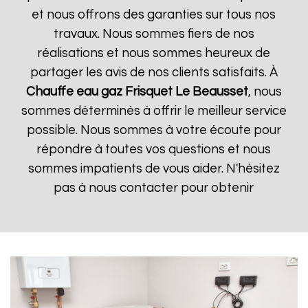
et nous offrons des garanties sur tous nos
travaux. Nous sommes fiers de nos
réalisations et nous sommes heureux de
partager les avis de nos clients satisfaits. À
Chauffe eau gaz Frisquet
Le Beausset
, nous
sommes déterminés à offrir le meilleur service
possible. Nous sommes à votre écoute pour
répondre à toutes vos questions et nous
sommes impatients de vous aider. N'hésitez
pas à nous contacter pour obtenir