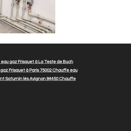
eau gaz Frisquet à La Teste de Buch
gaz Frisquet à Paris 75002
Chauffe eau
nt Saturnin lès Avignon 84450
Chauffe