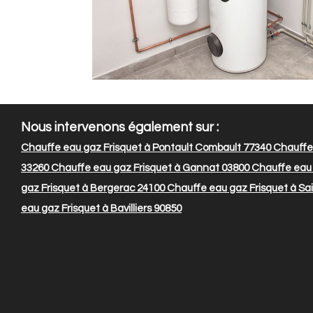
Nous intervenons également sur :
Chauffe eau gaz Frisquet à Pontault Combault 77340
Chauffe 
33260
Chauffe eau gaz Frisquet à Gannat 03800
Chauffe eau 
gaz Frisquet à Bergerac 24100
Chauffe eau gaz Frisquet à Sai
eau gaz Frisquet à Bavilliers 90850