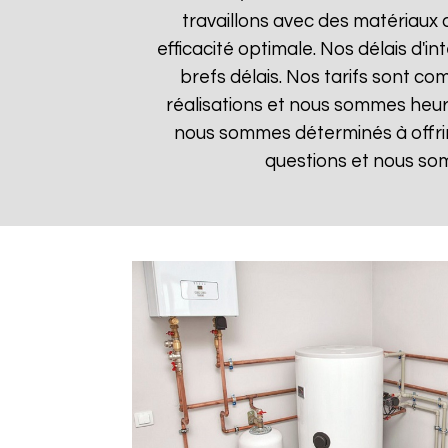
travaillons avec des matériaux 
efficacité optimale. Nos délais d'i
brefs délais. Nos tarifs sont co
réalisations et nous sommes heure
nous sommes déterminés à offrir
questions et nous som