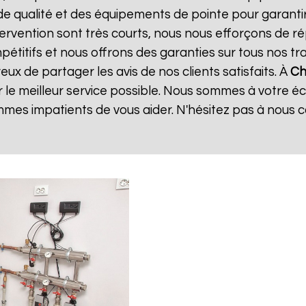
de qualité et des équipements de pointe pour garanti
ntervention sont très courts, nous nous efforçons de 
mpétitifs et nous offrons des garanties sur tous nos 
ux de partager les avis de nos clients satisfaits. À
Ch
 le meilleur service possible. Nous sommes à votre é
mes impatients de vous aider. N'hésitez pas à nous 