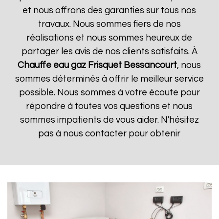
et nous offrons des garanties sur tous nos
travaux. Nous sommes fiers de nos
réalisations et nous sommes heureux de
partager les avis de nos clients satisfaits. À
Chauffe eau gaz Frisquet
Bessancourt
, nous
sommes déterminés à offrir le meilleur service
possible. Nous sommes à votre écoute pour
répondre à toutes vos questions et nous
sommes impatients de vous aider. N'hésitez
pas à nous contacter pour obtenir