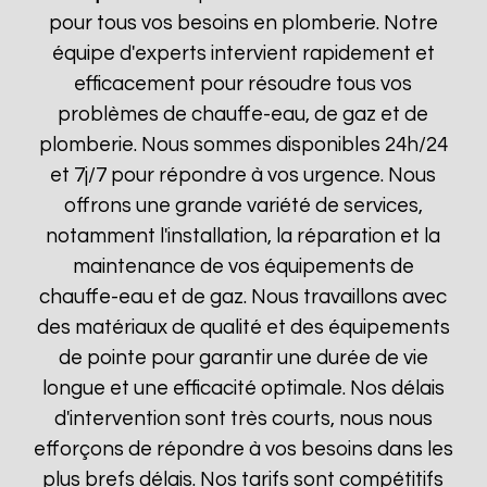
pour tous vos besoins en plomberie. Notre
équipe d'experts intervient rapidement et
efficacement pour résoudre tous vos
problèmes de chauffe-eau, de gaz et de
plomberie. Nous sommes disponibles 24h/24
et 7j/7 pour répondre à vos urgence. Nous
offrons une grande variété de services,
notamment l'installation, la réparation et la
maintenance de vos équipements de
chauffe-eau et de gaz. Nous travaillons avec
des matériaux de qualité et des équipements
de pointe pour garantir une durée de vie
longue et une efficacité optimale. Nos délais
d'intervention sont très courts, nous nous
efforçons de répondre à vos besoins dans les
plus brefs délais. Nos tarifs sont compétitifs