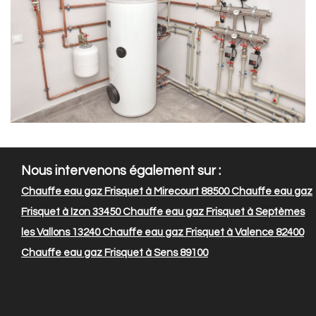
Nous intervenons également sur :
Chauffe eau gaz Frisquet à Mirecourt 88500
Chauffe eau gaz
Frisquet à Izon 33450
Chauffe eau gaz Frisquet à Septèmes
les Vallons 13240
Chauffe eau gaz Frisquet à Valence 82400
Chauffe eau gaz Frisquet à Sens 89100