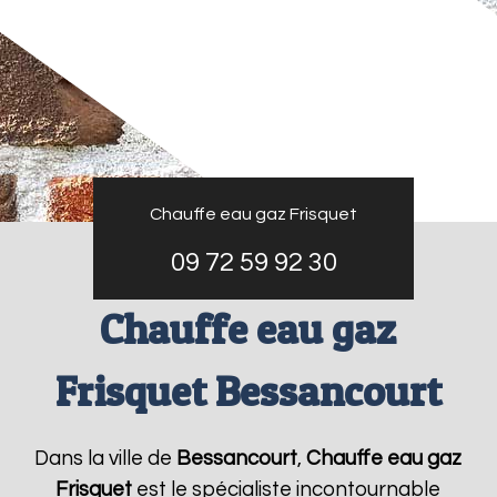
Chauffe eau gaz Frisquet
09 72 59 92 30
Chauffe eau gaz
Frisquet Bessancourt
Dans la ville de
Bessancourt
,
Chauffe eau gaz
Frisquet
est le spécialiste incontournable