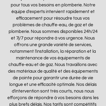
pour tous vos besoins en plomberie. Notre
équipe d'experts intervient rapidement et
efficacement pour résoudre tous vos
problèmes de chauffe-eau, de gaz et de
plomberie. Nous sommes disponibles 24h/24
et 7j/7 pour répondre à vos urgence. Nous
offrons une grande variété de services,
notamment l'installation, la réparation et la
maintenance de vos équipements de
chauffe-eau et de gaz. Nous travaillons avec
des matériaux de qualité et des équipements
de pointe pour garantir une durée de vie
longue et une efficacité optimale. Nos délais
d'intervention sont très courts, nous nous
efforçons de répondre à vos besoins dans les
plus brefs délais. Nos tarifs sont compétitifs