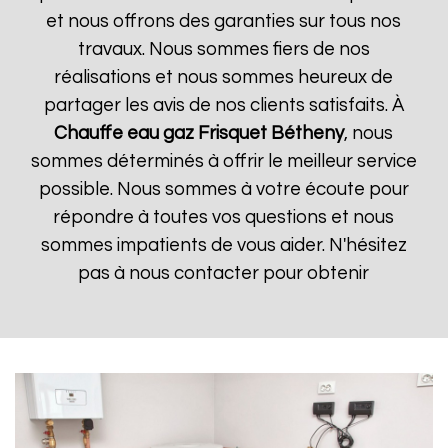
et nous offrons des garanties sur tous nos
travaux. Nous sommes fiers de nos
réalisations et nous sommes heureux de
partager les avis de nos clients satisfaits. À
Chauffe eau gaz Frisquet
Bétheny
, nous
sommes déterminés à offrir le meilleur service
possible. Nous sommes à votre écoute pour
répondre à toutes vos questions et nous
sommes impatients de vous aider. N'hésitez
pas à nous contacter pour obtenir