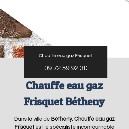
Chauffe eau gaz Frisquet
09 72 59 92 30
Chauffe eau gaz
Frisquet Bétheny
Dans la ville de
Bétheny
,
Chauffe eau gaz
Frisquet
est le spécialiste incontournable