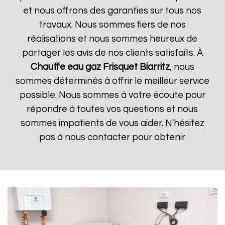
et nous offrons des garanties sur tous nos
travaux. Nous sommes fiers de nos
réalisations et nous sommes heureux de
partager les avis de nos clients satisfaits. À
Chauffe eau gaz Frisquet
Biarritz
, nous
sommes déterminés à offrir le meilleur service
possible. Nous sommes à votre écoute pour
répondre à toutes vos questions et nous
sommes impatients de vous aider. N'hésitez
pas à nous contacter pour obtenir