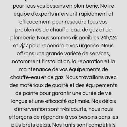
pour tous vos besoins en plomberie. Notre
équipe d'experts intervient rapidement et
efficacement pour résoudre tous vos
problèmes de chauffe-eau, de gaz et de
plomberie. Nous sommes disponibles 24h/24
et 7j/7 pour répondre à vos urgence. Nous
offrons une grande variété de services,
notamment l'installation, la réparation et la
maintenance de vos équipements de
chauffe-eau et de gaz. Nous travaillons avec
des matériaux de qualité et des équipements
de pointe pour garantir une durée de vie
longue et une efficacité optimale. Nos délais
d'intervention sont très courts, nous nous
efforçons de répondre à vos besoins dans les
plus brefs délais. Nos tarifs sont compétitifs