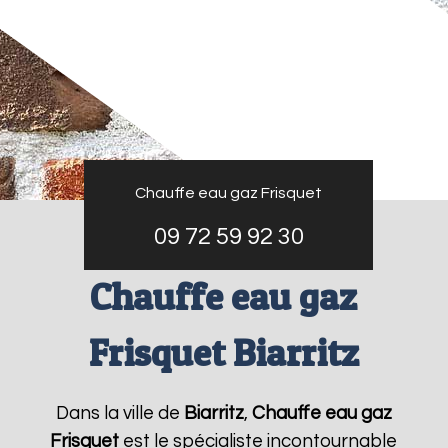
Chauffe eau gaz Frisquet
09 72 59 92 30
Chauffe eau gaz
Frisquet Biarritz
Dans la ville de
Biarritz
,
Chauffe eau gaz
Frisquet
est le spécialiste incontournable