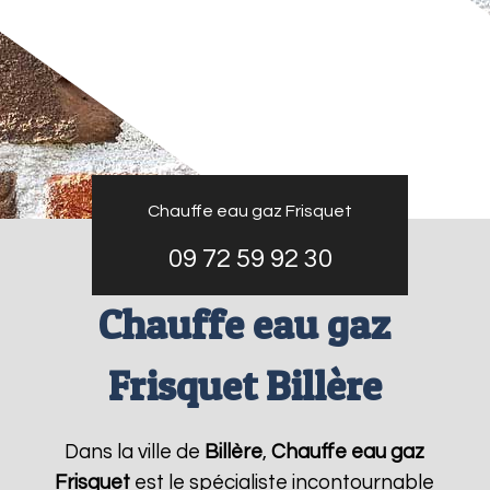
Chauffe eau gaz Frisquet
09 72 59 92 30
Chauffe eau gaz
Frisquet Billère
Dans la ville de
Billère
,
Chauffe eau gaz
Frisquet
est le spécialiste incontournable