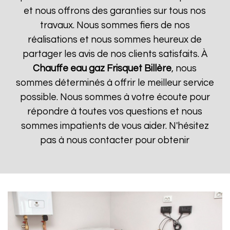
et nous offrons des garanties sur tous nos
travaux. Nous sommes fiers de nos
réalisations et nous sommes heureux de
partager les avis de nos clients satisfaits. À
Chauffe eau gaz Frisquet
Billère
, nous
sommes déterminés à offrir le meilleur service
possible. Nous sommes à votre écoute pour
répondre à toutes vos questions et nous
sommes impatients de vous aider. N'hésitez
pas à nous contacter pour obtenir