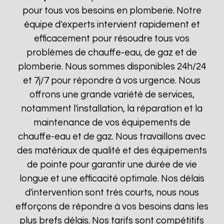
pour tous vos besoins en plomberie. Notre
équipe d'experts intervient rapidement et
efficacement pour résoudre tous vos
problèmes de chauffe-eau, de gaz et de
plomberie. Nous sommes disponibles 24h/24
et 7j/7 pour répondre à vos urgence. Nous
offrons une grande variété de services,
notamment l'installation, la réparation et la
maintenance de vos équipements de
chauffe-eau et de gaz. Nous travaillons avec
des matériaux de qualité et des équipements
de pointe pour garantir une durée de vie
longue et une efficacité optimale. Nos délais
d'intervention sont très courts, nous nous
efforçons de répondre à vos besoins dans les
plus brefs délais. Nos tarifs sont compétitifs