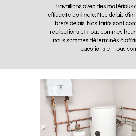
travaillons avec des matériaux 
efficacité optimale. Nos délais d'i
brefs délais. Nos tarifs sont co
réalisations et nous sommes heureu
nous sommes déterminés à offrir
questions et nous som