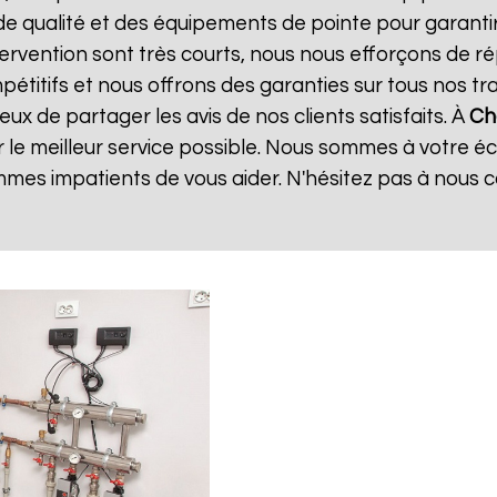
de qualité et des équipements de pointe pour garanti
ntervention sont très courts, nous nous efforçons de 
mpétitifs et nous offrons des garanties sur tous nos 
x de partager les avis de nos clients satisfaits. À
Ch
 le meilleur service possible. Nous sommes à votre é
mes impatients de vous aider. N'hésitez pas à nous 