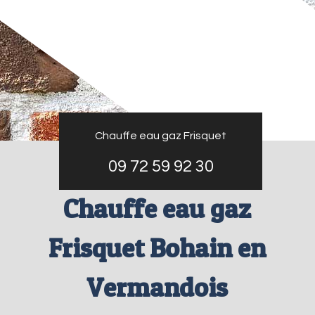
Chauffe eau gaz Frisquet
09 72 59 92 30
Chauffe eau gaz
Frisquet Bohain en
Vermandois