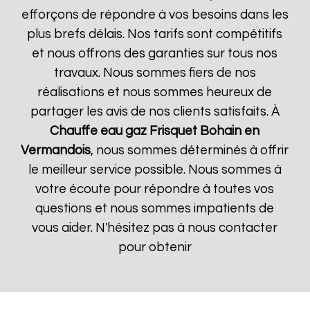
efforçons de répondre à vos besoins dans les
plus brefs délais. Nos tarifs sont compétitifs
et nous offrons des garanties sur tous nos
travaux. Nous sommes fiers de nos
réalisations et nous sommes heureux de
partager les avis de nos clients satisfaits. À
Chauffe eau gaz Frisquet
Bohain en
Vermandois
, nous sommes déterminés à offrir
le meilleur service possible. Nous sommes à
votre écoute pour répondre à toutes vos
questions et nous sommes impatients de
vous aider. N'hésitez pas à nous contacter
pour obtenir