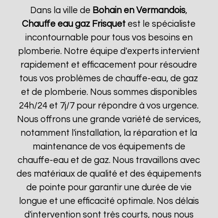
Dans la ville de
Bohain en Vermandois
,
Chauffe eau gaz Frisquet
est le spécialiste
incontournable pour tous vos besoins en
plomberie. Notre équipe d'experts intervient
rapidement et efficacement pour résoudre
tous vos problèmes de chauffe-eau, de gaz
et de plomberie. Nous sommes disponibles
24h/24 et 7j/7 pour répondre à vos urgence.
Nous offrons une grande variété de services,
notamment l'installation, la réparation et la
maintenance de vos équipements de
chauffe-eau et de gaz. Nous travaillons avec
des matériaux de qualité et des équipements
de pointe pour garantir une durée de vie
longue et une efficacité optimale. Nos délais
d'intervention sont très courts, nous nous