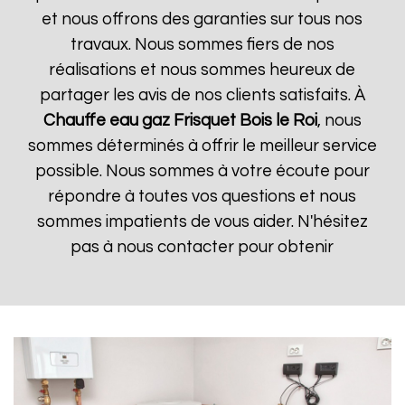
et nous offrons des garanties sur tous nos
travaux. Nous sommes fiers de nos
réalisations et nous sommes heureux de
partager les avis de nos clients satisfaits. À
Chauffe eau gaz Frisquet
Bois le Roi
, nous
sommes déterminés à offrir le meilleur service
possible. Nous sommes à votre écoute pour
répondre à toutes vos questions et nous
sommes impatients de vous aider. N'hésitez
pas à nous contacter pour obtenir