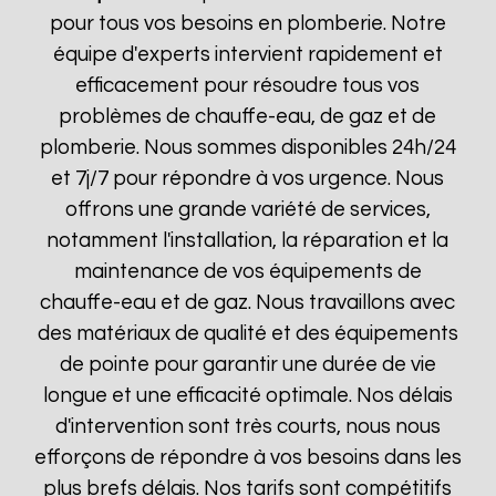
pour tous vos besoins en plomberie. Notre
équipe d'experts intervient rapidement et
efficacement pour résoudre tous vos
problèmes de chauffe-eau, de gaz et de
plomberie. Nous sommes disponibles 24h/24
et 7j/7 pour répondre à vos urgence. Nous
offrons une grande variété de services,
notamment l'installation, la réparation et la
maintenance de vos équipements de
chauffe-eau et de gaz. Nous travaillons avec
des matériaux de qualité et des équipements
de pointe pour garantir une durée de vie
longue et une efficacité optimale. Nos délais
d'intervention sont très courts, nous nous
efforçons de répondre à vos besoins dans les
plus brefs délais. Nos tarifs sont compétitifs