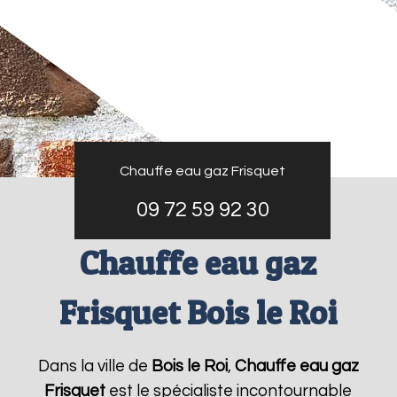
Chauffe eau gaz Frisquet
09 72 59 92 30
Chauffe eau gaz
Frisquet Bois le Roi
Dans la ville de
Bois le Roi
,
Chauffe eau gaz
Frisquet
est le spécialiste incontournable