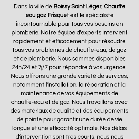
Dans la ville de
Boissy Saint Léger
,
Chauffe
eau gaz Frisquet
est le spécialiste
incontournable pour tous vos besoins en
plomberie. Notre équipe d'experts intervient
rapidement et efficacement pour résoudre
tous vos problèmes de chauffe-eau, de gaz
et de plomberie. Nous sommes disponibles
24h/24 et 7j/7 pour répondre à vos urgence.
Nous offrons une grande variété de services,
notamment l'installation, la réparation et la
maintenance de vos équipements de
chauffe-eau et de gaz. Nous travaillons avec
des matériaux de qualité et des équipements
de pointe pour garantir une durée de vie
longue et une efficacité optimale. Nos délais
d'intervention sont très courts, nous nous