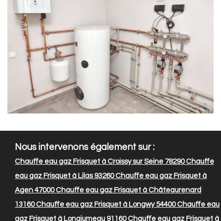
Nous intervenons également sur :
Chauffe eau gaz Frisquet à Croissy sur Seine 78290
Chauffe
eau gaz Frisquet à Lilas 93260
Chauffe eau gaz Frisquet à
Agen 47000
Chauffe eau gaz Frisquet à Châteaurenard
13160
Chauffe eau gaz Frisquet à Longwy 54400
Chauffe eau
gaz Frisquet à Longjumeau 91160
Chauffe eau gaz Frisquet à