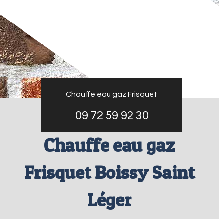
Chauffe eau gaz Frisquet
09 72 59 92 30
Chauffe eau gaz
Frisquet Boissy Saint
Léger