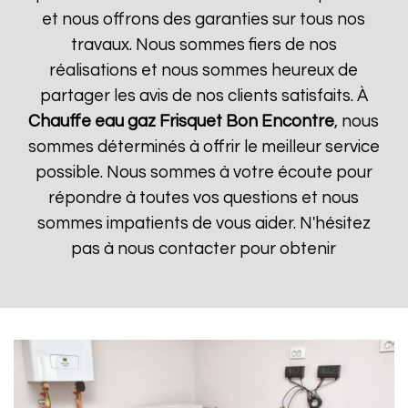
et nous offrons des garanties sur tous nos
travaux. Nous sommes fiers de nos
réalisations et nous sommes heureux de
partager les avis de nos clients satisfaits. À
Chauffe eau gaz Frisquet
Bon Encontre
, nous
sommes déterminés à offrir le meilleur service
possible. Nous sommes à votre écoute pour
répondre à toutes vos questions et nous
sommes impatients de vous aider. N'hésitez
pas à nous contacter pour obtenir