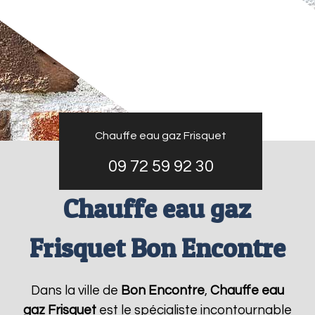
Chauffe eau gaz Frisquet
09 72 59 92 30
Chauffe eau gaz
Frisquet Bon Encontre
Dans la ville de
Bon Encontre
,
Chauffe eau
gaz Frisquet
est le spécialiste incontournable