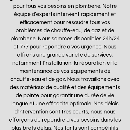
pour tous vos besoins en plomberie. Notre
équipe d'experts intervient rapidement et
efficacement pour résoudre tous vos
problèmes de chauffe-eau, de gaz et de
plomberie. Nous sommes disponibles 24h/24
et 7j/7 pour répondre à vos urgence. Nous
offrons une grande variété de services,
notamment l'installation, la réparation et la
maintenance de vos équipements de
chauffe-eau et de gaz. Nous travaillons avec
des matériaux de qualité et des équipements
de pointe pour garantir une durée de vie
longue et une efficacité optimale. Nos délais
d'intervention sont très courts, nous nous
efforçons de répondre à vos besoins dans les
plus brefs délais. Nos tarifs sont compétitifs