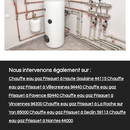
Nous intervenons également sur :
Chauffe eau gaz Frisquet à Haute Goulaine 44115
Chauffe
eau gaz Frisquet à Villecresnes 94440
Chauffe eau gaz
Frisquet à Fayence 83440
Chauffe eau gaz Frisquet à
Vincennes 94300
Chauffe eau gaz Frisquet à La Roche sur
Yon 85000
Chauffe eau gaz Frisquet à Seclin 59113
Chauffe
eau gaz Frisquet à Nantes 44000