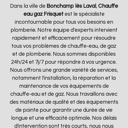
Dans la ville de
Bonchamp lès Laval
,
Chauffe
eau gaz Frisquet
est le spécialiste
incontournable pour tous vos besoins en
plomberie. Notre équipe d'experts intervient
rapidement et efficacement pour résoudre
tous vos problèmes de chauffe-eau, de gaz
et de plomberie. Nous sommes disponibles
24h/24 et 7j/7 pour répondre à vos urgence.
Nous offrons une grande variété de services,
notamment l'installation, la réparation et la
maintenance de vos équipements de
chauffe-eau et de gaz. Nous travaillons avec
des matériaux de qualité et des équipements
de pointe pour garantir une durée de vie
longue et une efficacité optimale. Nos délais
d'intervention sont très courts, nous nous