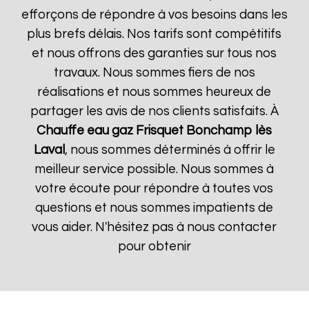
efforçons de répondre à vos besoins dans les
plus brefs délais. Nos tarifs sont compétitifs
et nous offrons des garanties sur tous nos
travaux. Nous sommes fiers de nos
réalisations et nous sommes heureux de
partager les avis de nos clients satisfaits. À
Chauffe eau gaz Frisquet
Bonchamp lès
Laval
, nous sommes déterminés à offrir le
meilleur service possible. Nous sommes à
votre écoute pour répondre à toutes vos
questions et nous sommes impatients de
vous aider. N'hésitez pas à nous contacter
pour obtenir