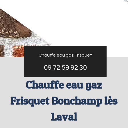
Chauffe eau gaz Frisquet
09 72 59 92 30
Chauffe eau gaz
Frisquet Bonchamp lès
Laval