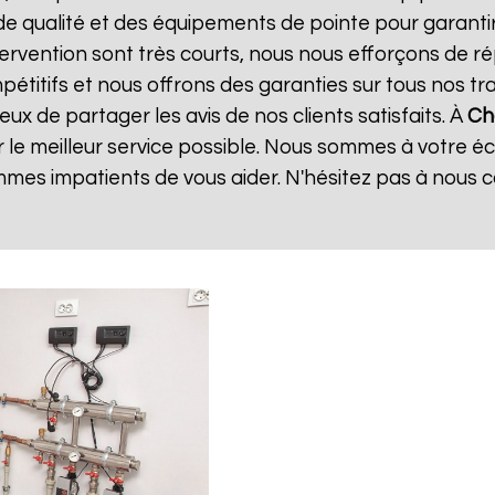
de qualité et des équipements de pointe pour garanti
ntervention sont très courts, nous nous efforçons de 
mpétitifs et nous offrons des garanties sur tous nos 
x de partager les avis de nos clients satisfaits. À
Ch
 le meilleur service possible. Nous sommes à votre é
mes impatients de vous aider. N'hésitez pas à nous 