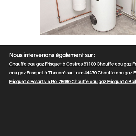
Nous intervenons également sur :
Chauffe eau gaz Frisquet à Castres 81100
Chauffe eau gaz Fri
eau gaz Frisquet à Thouaré sur Loire 44470
Chauffe eau gaz F
Frisquet à Essarts le Roi 78690
Chauffe eau gaz Frisquet à Baill