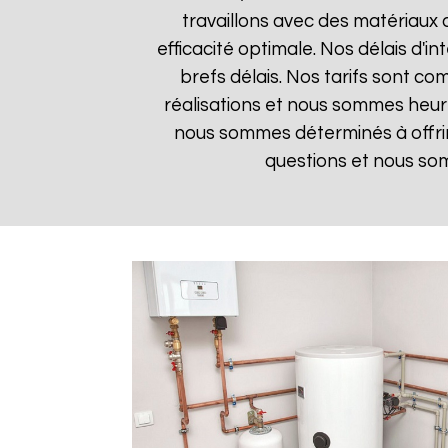
travaillons avec des matériaux 
efficacité optimale. Nos délais d'i
brefs délais. Nos tarifs sont co
réalisations et nous sommes heureu
nous sommes déterminés à offrir
questions et nous som