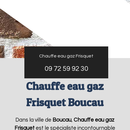
Chauffe eau gaz Frisquet
09 72 59 92 30
Chauffe eau gaz
Frisquet Boucau
Dans la ville de
Boucau
,
Chauffe eau gaz
Frisquet
est le spécialiste incontournable