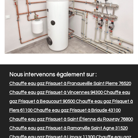
Nous intervenons également sur :
Chauffe eau gaz Frisquet à Franqueville Saint Pierre 76520
Chauffe eau gaz Frisquet à Vincennes 94300
Chauffe eau
gaz Frisquet à Beaucourt 90500
Chauffe eau gaz Frisquet à
Flers 61100
Chauffe eau gaz Frisquet à Brioude 43100
Chauffe eau gaz Frisquet à Saint Étienne du Rouvray 76800
Chauffe eau gaz Frisquet à Ramonville Saint Agne 31520
Chauffe eau gaz Frisquet à Limoux 11300
Chauffe eau gaz