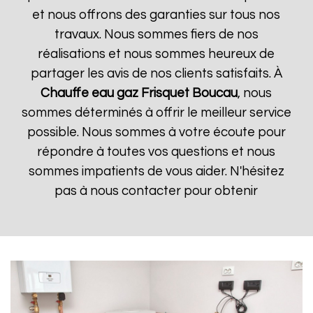
et nous offrons des garanties sur tous nos
travaux. Nous sommes fiers de nos
réalisations et nous sommes heureux de
partager les avis de nos clients satisfaits. À
Chauffe eau gaz Frisquet
Boucau
, nous
sommes déterminés à offrir le meilleur service
possible. Nous sommes à votre écoute pour
répondre à toutes vos questions et nous
sommes impatients de vous aider. N'hésitez
pas à nous contacter pour obtenir