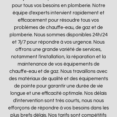
pour tous vos besoins en plomberie. Notre
équipe d'experts intervient rapidement et
efficacement pour résoudre tous vos
problèmes de chauffe-eau, de gaz et de
plomberie. Nous sommes disponibles 24h/24
et 7j/7 pour répondre à vos urgence. Nous
offrons une grande variété de services,
notamment l'installation, la réparation et la
maintenance de vos équipements de
chauffe-eau et de gaz. Nous travaillons avec
des matériaux de qualité et des équipements
de pointe pour garantir une durée de vie
longue et une efficacité optimale. Nos délais
d'intervention sont très courts, nous nous
efforçons de répondre à vos besoins dans les
plus brefs délais. Nos tarifs sont compétitifs