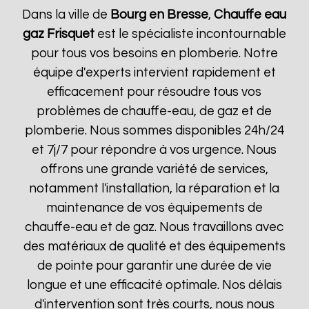
Dans la ville de
Bourg en Bresse
,
Chauffe eau
gaz Frisquet
est le spécialiste incontournable
pour tous vos besoins en plomberie. Notre
équipe d'experts intervient rapidement et
efficacement pour résoudre tous vos
problèmes de chauffe-eau, de gaz et de
plomberie. Nous sommes disponibles 24h/24
et 7j/7 pour répondre à vos urgence. Nous
offrons une grande variété de services,
notamment l'installation, la réparation et la
maintenance de vos équipements de
chauffe-eau et de gaz. Nous travaillons avec
des matériaux de qualité et des équipements
de pointe pour garantir une durée de vie
longue et une efficacité optimale. Nos délais
d'intervention sont très courts, nous nous