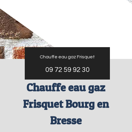
Chauffe eau gaz Frisquet
09 72 59 92 30
Chauffe eau gaz
Frisquet Bourg en
Bresse