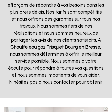
efforçons de répondre à vos besoins dans les
plus brefs délais. Nos tarifs sont compétitifs
et nous offrons des garanties sur tous nos
travaux. Nous sommes fiers de nos
réalisations et nous sommes heureux de
partager les avis de nos clients satisfaits. À
Chauffe eau gaz Frisquet
Bourg en Bresse
,
nous sommes déterminés à offrir le meilleur
service possible. Nous sommes à votre
écoute pour répondre à toutes vos questions
et nous sommes impatients de vous aider.
N'hésitez pas à nous contacter pour obtenir