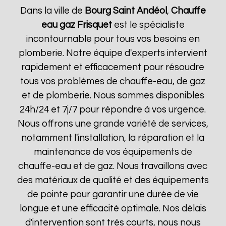
Dans la ville de
Bourg Saint Andéol
,
Chauffe
eau gaz Frisquet
est le spécialiste
incontournable pour tous vos besoins en
plomberie. Notre équipe d'experts intervient
rapidement et efficacement pour résoudre
tous vos problèmes de chauffe-eau, de gaz
et de plomberie. Nous sommes disponibles
24h/24 et 7j/7 pour répondre à vos urgence.
Nous offrons une grande variété de services,
notamment l'installation, la réparation et la
maintenance de vos équipements de
chauffe-eau et de gaz. Nous travaillons avec
des matériaux de qualité et des équipements
de pointe pour garantir une durée de vie
longue et une efficacité optimale. Nos délais
d'intervention sont très courts, nous nous