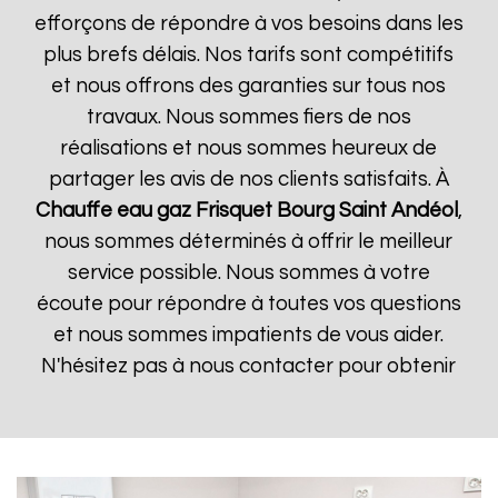
efforçons de répondre à vos besoins dans les
plus brefs délais. Nos tarifs sont compétitifs
et nous offrons des garanties sur tous nos
travaux. Nous sommes fiers de nos
réalisations et nous sommes heureux de
partager les avis de nos clients satisfaits. À
Chauffe eau gaz Frisquet
Bourg Saint Andéol
,
nous sommes déterminés à offrir le meilleur
service possible. Nous sommes à votre
écoute pour répondre à toutes vos questions
et nous sommes impatients de vous aider.
N'hésitez pas à nous contacter pour obtenir