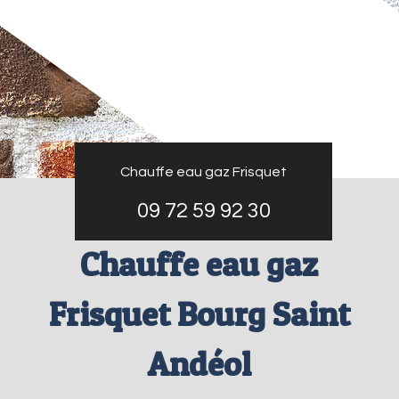
Chauffe eau gaz Frisquet
09 72 59 92 30
Chauffe eau gaz
Frisquet Bourg Saint
Andéol