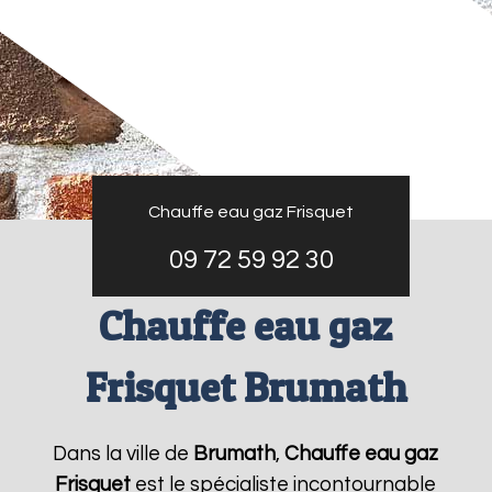
Chauffe eau gaz Frisquet
09 72 59 92 30
Chauffe eau gaz
Frisquet Brumath
Dans la ville de
Brumath
,
Chauffe eau gaz
Frisquet
est le spécialiste incontournable