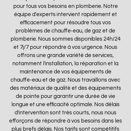
pour tous vos besoins en plomberie. Notre
équipe d'experts intervient rapidement et
efficacement pour résoudre tous vos
problèmes de chauffe-eau, de gaz et de
plomberie. Nous sommes disponibles 24h/24
et 7j/7 pour répondre à vos urgence. Nous
offrons une grande variété de services,
notamment l'installation, la réparation et la
maintenance de vos équipements de
chauffe-eau et de gaz. Nous travaillons avec
des matériaux de qualité et des équipements
de pointe pour garantir une durée de vie
longue et une efficacité optimale. Nos délais
d'intervention sont très courts, nous nous
efforçons de répondre à vos besoins dans les
plus brefs délais. Nos tarifs sont compétitifs