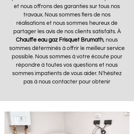
et nous offrons des garanties sur tous nos
travaux. Nous sommes fiers de nos
réalisations et nous sommes heureux de
partager les avis de nos clients satisfaits. À
Chauffe eau gaz Frisquet
Brumath
, nous
sommes déterminés à offrir le meilleur service
possible. Nous sommes à votre écoute pour
répondre à toutes vos questions et nous
sommes impatients de vous aider. N'hésitez
pas à nous contacter pour obtenir