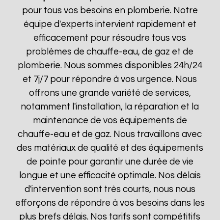
pour tous vos besoins en plomberie. Notre
équipe d'experts intervient rapidement et
efficacement pour résoudre tous vos
problèmes de chauffe-eau, de gaz et de
plomberie. Nous sommes disponibles 24h/24
et 7j/7 pour répondre à vos urgence. Nous
offrons une grande variété de services,
notamment l'installation, la réparation et la
maintenance de vos équipements de
chauffe-eau et de gaz. Nous travaillons avec
des matériaux de qualité et des équipements
de pointe pour garantir une durée de vie
longue et une efficacité optimale. Nos délais
d'intervention sont très courts, nous nous
efforçons de répondre à vos besoins dans les
plus brefs délais. Nos tarifs sont compétitifs