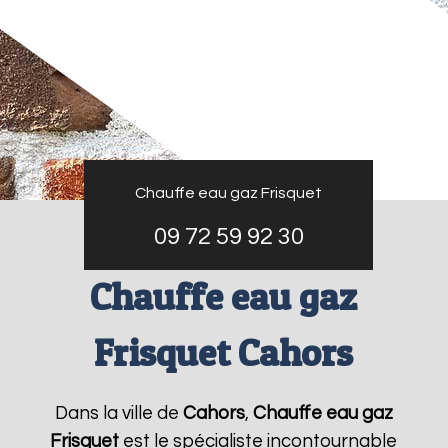
Chauffe eau gaz Frisquet
09 72 59 92 30
Chauffe eau gaz
Frisquet Cahors
Dans la ville de
Cahors
,
Chauffe eau gaz
Frisquet
est le spécialiste incontournable