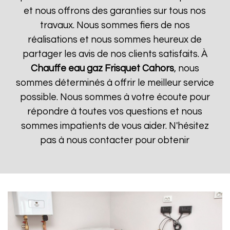
et nous offrons des garanties sur tous nos
travaux. Nous sommes fiers de nos
réalisations et nous sommes heureux de
partager les avis de nos clients satisfaits. À
Chauffe eau gaz Frisquet
Cahors
, nous
sommes déterminés à offrir le meilleur service
possible. Nous sommes à votre écoute pour
répondre à toutes vos questions et nous
sommes impatients de vous aider. N'hésitez
pas à nous contacter pour obtenir