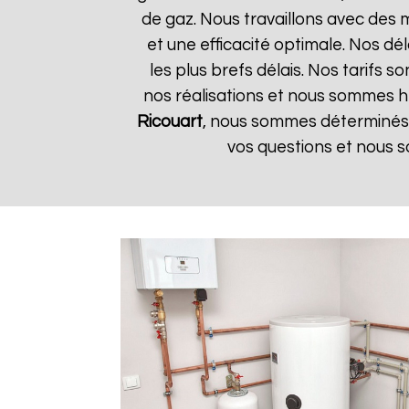
de gaz. Nous travaillons avec des 
et une efficacité optimale. Nos dé
les plus brefs délais. Nos tarifs 
nos réalisations et nous sommes he
Ricouart
, nous sommes déterminés à
vos questions et nous s