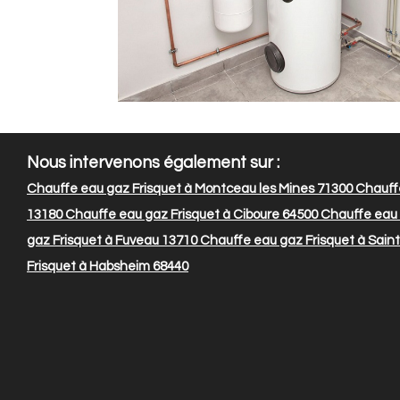
Nous intervenons également sur :
Chauffe eau gaz Frisquet à Montceau les Mines 71300
Chauffe
13180
Chauffe eau gaz Frisquet à Ciboure 64500
Chauffe eau 
gaz Frisquet à Fuveau 13710
Chauffe eau gaz Frisquet à Saint 
Frisquet à Habsheim 68440