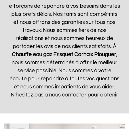
efforçons de répondre à vos besoins dans les
plus brefs délais. Nos tarifs sont compétitifs
et nous offrons des garanties sur tous nos
travaux. Nous sommes fiers de nos
réalisations et nous sommes heureux de
partager les avis de nos clients satisfaits. À
Chauffe eau gaz Frisquet
Carhaix Plouguer
,
nous sommes déterminés à offrir le meilleur
service possible. Nous sommes à votre
écoute pour répondre à toutes vos questions
et nous sommes impatients de vous aider.
N'hésitez pas à nous contacter pour obtenir