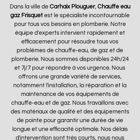
Dans la ville de
Carhaix Plouguer
,
Chauffe eau
gaz Frisquet
est le spécialiste incontournable
pour tous vos besoins en plomberie. Notre
équipe d'experts intervient rapidement et
efficacement pour résoudre tous vos
problèmes de chauffe-eau, de gaz et de
plomberie. Nous sommes disponibles 24h/24
et 7j/7 pour répondre à vos urgence. Nous
offrons une grande variété de services,
notamment l'installation, la réparation et la
maintenance de vos équipements de
chauffe-eau et de gaz. Nous travaillons avec
des matériaux de qualité et des équipements
de pointe pour garantir une durée de vie
longue et une efficacité optimale. Nos délais
d'intervention sont très courts, nous nous