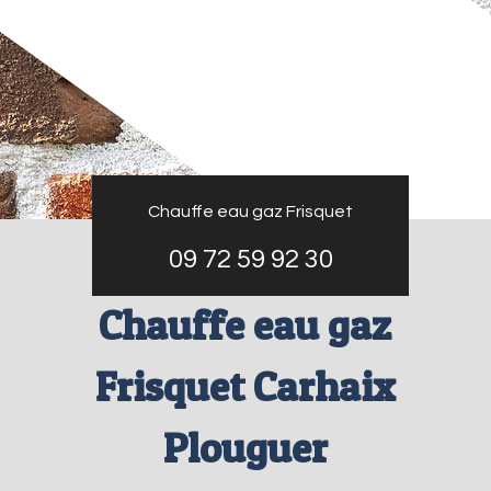
Chauffe eau gaz Frisquet
09 72 59 92 30
Chauffe eau gaz
Frisquet Carhaix
Plouguer