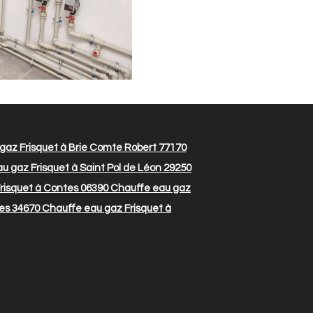
gaz Frisquet à Brie Comte Robert 77170
u gaz Frisquet à Saint Pol de Léon 29250
risquet à Contes 06390
Chauffe eau gaz
ues 34670
Chauffe eau gaz Frisquet à