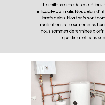
travaillons avec des matériaux 
efficacité optimale. Nos délais d'i
brefs délais. Nos tarifs sont co
réalisations et nous sommes heure
nous sommes déterminés à offrir
questions et nous som