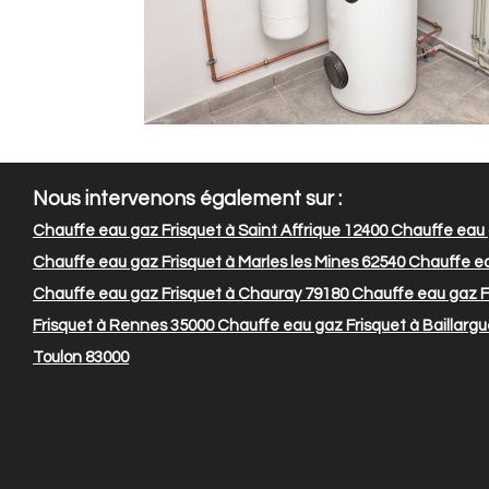
Nous intervenons également sur :
Chauffe eau gaz Frisquet à Saint Affrique 12400
Chauffe eau 
Chauffe eau gaz Frisquet à Marles les Mines 62540
Chauffe ea
Chauffe eau gaz Frisquet à Chauray 79180
Chauffe eau gaz F
Frisquet à Rennes 35000
Chauffe eau gaz Frisquet à Baillarg
Toulon 83000