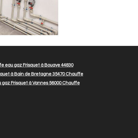
e eau gaz Frisquet à Bouaye 44830
quet à Bain de Bretagne 35470
Chauffe
 gaz Frisquet à Vannes 56000
Chauffe