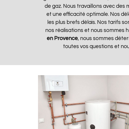
de gaz. Nous travaillons avec des 
et une efficacité optimale. Nos dé
les plus brefs délais. Nos tarifs 
nos réalisations et nous sommes he
en Provence
, nous sommes déterm
toutes vos questions et no