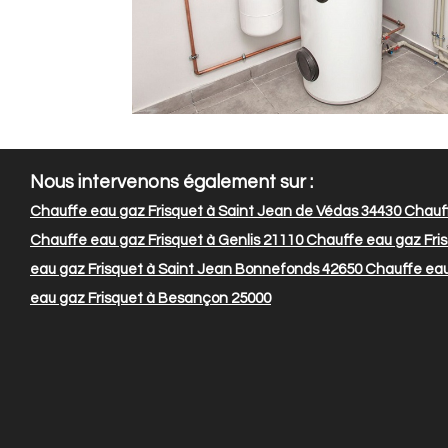
Nous intervenons également sur :
Chauffe eau gaz Frisquet à Saint Jean de Védas 34430
Chauff
Chauffe eau gaz Frisquet à Genlis 21110
Chauffe eau gaz Fris
eau gaz Frisquet à Saint Jean Bonnefonds 42650
Chauffe eau
eau gaz Frisquet à Besançon 25000