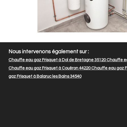
Nous intervenons également sur :
Chauffe eau gaz Frisquet à Dol de Bretagne 35120
Chauffe ea
Chauffe eau gaz Frisquet à Couëron 44220
Chauffe eau gaz F
gaz Frisquet à Balaruc les Bains 34540