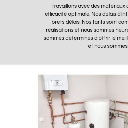
travaillons avec des matériaux 
efficacité optimale. Nos délais d'i
brefs délais. Nos tarifs sont co
réalisations et nous sommes heureu
sommes déterminés à offrir le meil
et nous sommes i