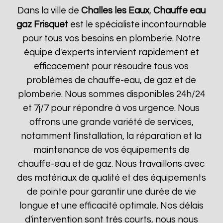
Dans la ville de
Challes les Eaux
,
Chauffe eau
gaz Frisquet
est le spécialiste incontournable
pour tous vos besoins en plomberie. Notre
équipe d'experts intervient rapidement et
efficacement pour résoudre tous vos
problèmes de chauffe-eau, de gaz et de
plomberie. Nous sommes disponibles 24h/24
et 7j/7 pour répondre à vos urgence. Nous
offrons une grande variété de services,
notamment l'installation, la réparation et la
maintenance de vos équipements de
chauffe-eau et de gaz. Nous travaillons avec
des matériaux de qualité et des équipements
de pointe pour garantir une durée de vie
longue et une efficacité optimale. Nos délais
d'intervention sont très courts, nous nous