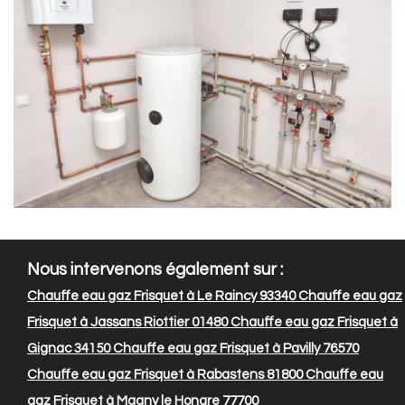
Nous intervenons également sur :
Chauffe eau gaz Frisquet à Le Raincy 93340
Chauffe eau gaz
Frisquet à Jassans Riottier 01480
Chauffe eau gaz Frisquet à
Gignac 34150
Chauffe eau gaz Frisquet à Pavilly 76570
Chauffe eau gaz Frisquet à Rabastens 81800
Chauffe eau
gaz Frisquet à Magny le Hongre 77700