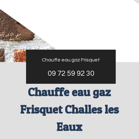
Chauffe eau gaz Frisquet
09 72 59 92 30
Chauffe eau gaz
Frisquet Challes les
Eaux