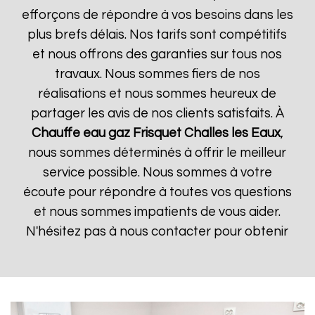
efforçons de répondre à vos besoins dans les
plus brefs délais. Nos tarifs sont compétitifs
et nous offrons des garanties sur tous nos
travaux. Nous sommes fiers de nos
réalisations et nous sommes heureux de
partager les avis de nos clients satisfaits. À
Chauffe eau gaz Frisquet
Challes les Eaux
,
nous sommes déterminés à offrir le meilleur
service possible. Nous sommes à votre
écoute pour répondre à toutes vos questions
et nous sommes impatients de vous aider.
N'hésitez pas à nous contacter pour obtenir