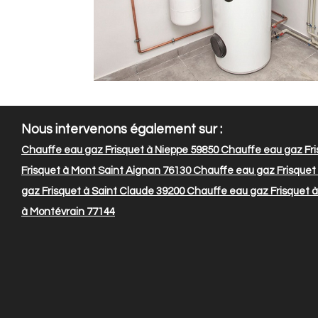
Nous intervenons également sur :
Chauffe eau gaz Frisquet à Nieppe 59850
Chauffe eau gaz Fri
Frisquet à Mont Saint Aignan 76130
Chauffe eau gaz Frisquet
gaz Frisquet à Saint Claude 39200
Chauffe eau gaz Frisquet 
à Montévrain 77144