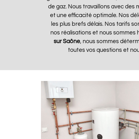
de gaz. Nous travaillons avec des 
et une efficacité optimale. Nos dé
les plus brefs délais. Nos tarifs 
nos réalisations et nous sommes he
sur Saône
, nous sommes détermin
toutes vos questions et no