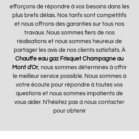
efforçons de répondre à vos besoins dans les
plus brefs délais. Nos tarifs sont compétitifs
et nous offrons des garanties sur tous nos
travaux. Nous sommes fiers de nos
réalisations et nous sommes heureux de
partager les avis de nos clients satisfaits. À
Chauffe eau gaz Frisquet
Champagne au
Mont d'Or
, nous sommes déterminés à offrir
le meilleur service possible. Nous sommes à
votre écoute pour répondre à toutes vos
questions et nous sommes impatients de
vous aider. N'hésitez pas à nous contacter
pour obtenir