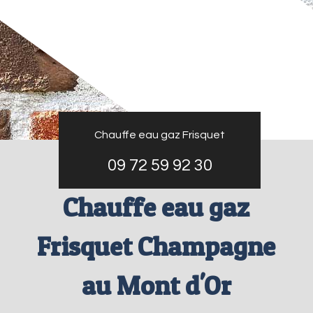
Chauffe eau gaz Frisquet
09 72 59 92 30
Chauffe eau gaz
Frisquet Champagne
au Mont d'Or