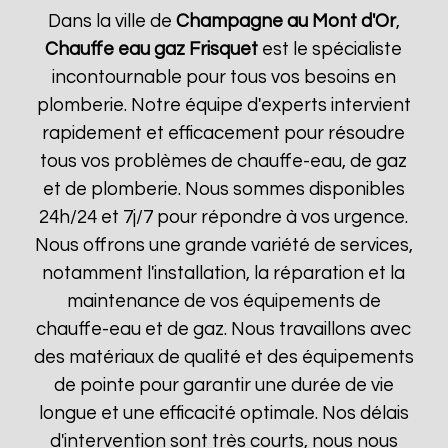
Dans la ville de
Champagne au Mont d'Or
,
Chauffe eau gaz Frisquet
est le spécialiste
incontournable pour tous vos besoins en
plomberie. Notre équipe d'experts intervient
rapidement et efficacement pour résoudre
tous vos problèmes de chauffe-eau, de gaz
et de plomberie. Nous sommes disponibles
24h/24 et 7j/7 pour répondre à vos urgence.
Nous offrons une grande variété de services,
notamment l'installation, la réparation et la
maintenance de vos équipements de
chauffe-eau et de gaz. Nous travaillons avec
des matériaux de qualité et des équipements
de pointe pour garantir une durée de vie
longue et une efficacité optimale. Nos délais
d'intervention sont très courts, nous nous