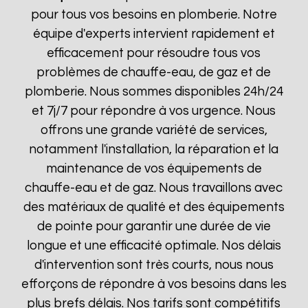
pour tous vos besoins en plomberie. Notre
équipe d'experts intervient rapidement et
efficacement pour résoudre tous vos
problèmes de chauffe-eau, de gaz et de
plomberie. Nous sommes disponibles 24h/24
et 7j/7 pour répondre à vos urgence. Nous
offrons une grande variété de services,
notamment l'installation, la réparation et la
maintenance de vos équipements de
chauffe-eau et de gaz. Nous travaillons avec
des matériaux de qualité et des équipements
de pointe pour garantir une durée de vie
longue et une efficacité optimale. Nos délais
d'intervention sont très courts, nous nous
efforçons de répondre à vos besoins dans les
plus brefs délais. Nos tarifs sont compétitifs