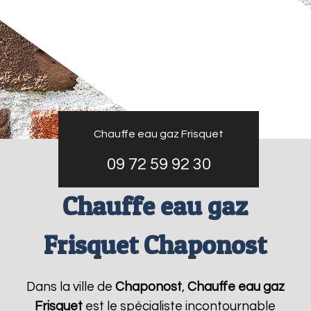
Chauffe eau gaz Frisquet
09 72 59 92 30
Chauffe eau gaz
Frisquet Chaponost
Dans la ville de
Chaponost
,
Chauffe eau gaz
Frisquet
est le spécialiste incontournable