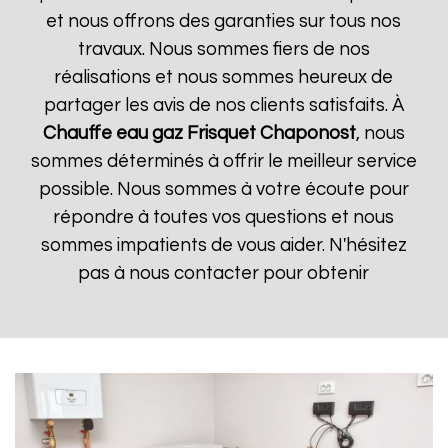
et nous offrons des garanties sur tous nos
travaux. Nous sommes fiers de nos
réalisations et nous sommes heureux de
partager les avis de nos clients satisfaits. À
Chauffe eau gaz Frisquet
Chaponost
, nous
sommes déterminés à offrir le meilleur service
possible. Nous sommes à votre écoute pour
répondre à toutes vos questions et nous
sommes impatients de vous aider. N'hésitez
pas à nous contacter pour obtenir