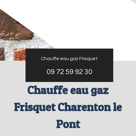
Chauffe eau gaz Frisquet
09 72 59 92 30
Chauffe eau gaz
Frisquet Charenton le
Pont