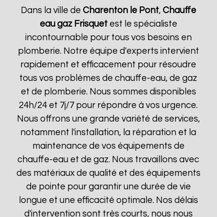
Dans la ville de
Charenton le Pont
,
Chauffe
eau gaz Frisquet
est le spécialiste
incontournable pour tous vos besoins en
plomberie. Notre équipe d'experts intervient
rapidement et efficacement pour résoudre
tous vos problèmes de chauffe-eau, de gaz
et de plomberie. Nous sommes disponibles
24h/24 et 7j/7 pour répondre à vos urgence.
Nous offrons une grande variété de services,
notamment l'installation, la réparation et la
maintenance de vos équipements de
chauffe-eau et de gaz. Nous travaillons avec
des matériaux de qualité et des équipements
de pointe pour garantir une durée de vie
longue et une efficacité optimale. Nos délais
d'intervention sont très courts, nous nous