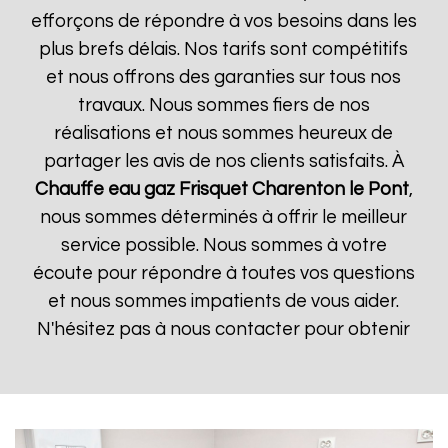
efforçons de répondre à vos besoins dans les
plus brefs délais. Nos tarifs sont compétitifs
et nous offrons des garanties sur tous nos
travaux. Nous sommes fiers de nos
réalisations et nous sommes heureux de
partager les avis de nos clients satisfaits. À
Chauffe eau gaz Frisquet
Charenton le Pont
,
nous sommes déterminés à offrir le meilleur
service possible. Nous sommes à votre
écoute pour répondre à toutes vos questions
et nous sommes impatients de vous aider.
N'hésitez pas à nous contacter pour obtenir