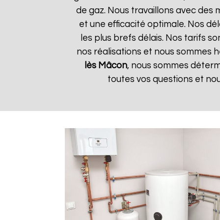
de gaz. Nous travaillons avec des 
et une efficacité optimale. Nos dé
les plus brefs délais. Nos tarifs 
nos réalisations et nous sommes heu
lès Mâcon
, nous sommes détermi
toutes vos questions et no