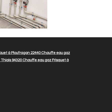
quet à Ploufragan 22440
Chauffe eau gaz
 Thiais 94320
Chauffe eau gaz Frisquet à