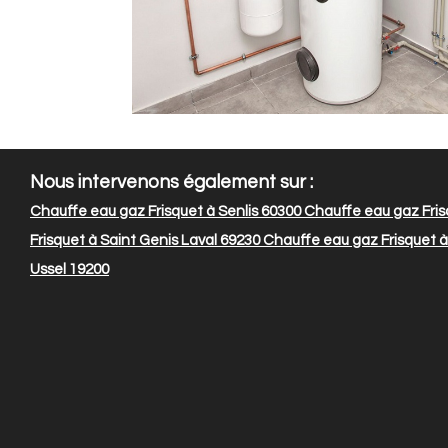
Nous intervenons également sur :
Chauffe eau gaz Frisquet à Senlis 60300
Chauffe eau gaz Fris
Frisquet à Saint Genis Laval 69230
Chauffe eau gaz Frisquet à
Ussel 19200