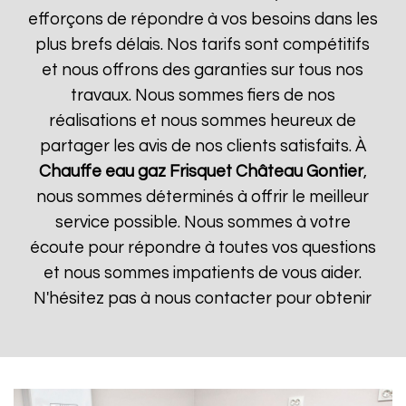
efforçons de répondre à vos besoins dans les
plus brefs délais. Nos tarifs sont compétitifs
et nous offrons des garanties sur tous nos
travaux. Nous sommes fiers de nos
réalisations et nous sommes heureux de
partager les avis de nos clients satisfaits. À
Chauffe eau gaz Frisquet
Château Gontier
,
nous sommes déterminés à offrir le meilleur
service possible. Nous sommes à votre
écoute pour répondre à toutes vos questions
et nous sommes impatients de vous aider.
N'hésitez pas à nous contacter pour obtenir