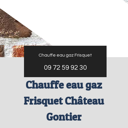
Chauffe eau gaz Frisquet
09 72 59 92 30
Chauffe eau gaz
Frisquet Château
Gontier