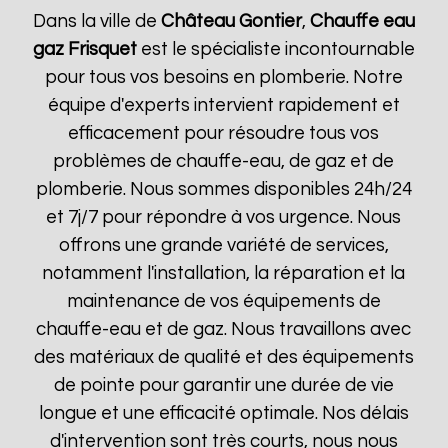
Dans la ville de
Château Gontier
,
Chauffe eau
gaz Frisquet
est le spécialiste incontournable
pour tous vos besoins en plomberie. Notre
équipe d'experts intervient rapidement et
efficacement pour résoudre tous vos
problèmes de chauffe-eau, de gaz et de
plomberie. Nous sommes disponibles 24h/24
et 7j/7 pour répondre à vos urgence. Nous
offrons une grande variété de services,
notamment l'installation, la réparation et la
maintenance de vos équipements de
chauffe-eau et de gaz. Nous travaillons avec
des matériaux de qualité et des équipements
de pointe pour garantir une durée de vie
longue et une efficacité optimale. Nos délais
d'intervention sont très courts, nous nous