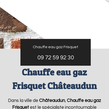
Chauffe eau gaz Frisquet
09 72 59 92 30
Chauffe eau gaz
Frisquet Châteaudun
Dans la ville de
Châteaudun
,
Chauffe eau gaz
Frisquet
est le spécialiste incontournable