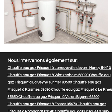
Nous intervenons également sur :
Chauffe eau gaz Frisquet à Laneuveville devant Nancy 54410
Chauffe eau gaz Frisquet à Wintzenheim 68920
Chauffe eau
gaz Frisquet à La Seyne sur Mer 83500
Chauffe eau gaz
Frisquet à Raismes 59590
Chauffe eau gaz Frisquet à Le Rheu
35650
Chauffe eau gaz Frisquet à Vic en Bigorre 65500
Chauffe eau gaz Frisquet à Fosses 95470
Chauffe eau gaz
Frisquet à Romagnat 63540
Chauffe eau gaz Frisquet à Sury