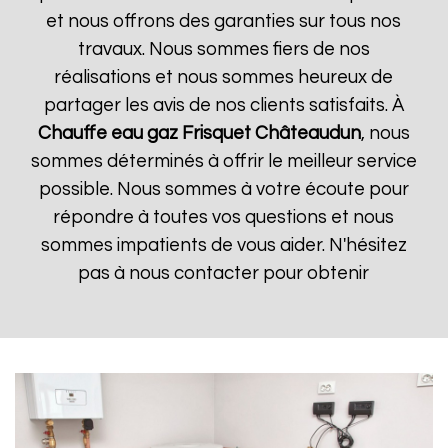
et nous offrons des garanties sur tous nos
travaux. Nous sommes fiers de nos
réalisations et nous sommes heureux de
partager les avis de nos clients satisfaits. À
Chauffe eau gaz Frisquet
Châteaudun
, nous
sommes déterminés à offrir le meilleur service
possible. Nous sommes à votre écoute pour
répondre à toutes vos questions et nous
sommes impatients de vous aider. N'hésitez
pas à nous contacter pour obtenir