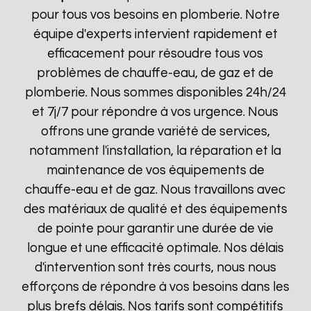
pour tous vos besoins en plomberie. Notre
équipe d'experts intervient rapidement et
efficacement pour résoudre tous vos
problèmes de chauffe-eau, de gaz et de
plomberie. Nous sommes disponibles 24h/24
et 7j/7 pour répondre à vos urgence. Nous
offrons une grande variété de services,
notamment l'installation, la réparation et la
maintenance de vos équipements de
chauffe-eau et de gaz. Nous travaillons avec
des matériaux de qualité et des équipements
de pointe pour garantir une durée de vie
longue et une efficacité optimale. Nos délais
d'intervention sont très courts, nous nous
efforçons de répondre à vos besoins dans les
plus brefs délais. Nos tarifs sont compétitifs