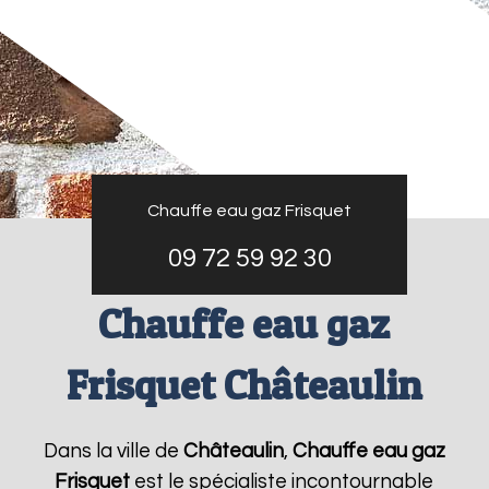
Chauffe eau gaz Frisquet
09 72 59 92 30
Chauffe eau gaz
Frisquet Châteaulin
Dans la ville de
Châteaulin
,
Chauffe eau gaz
Frisquet
est le spécialiste incontournable