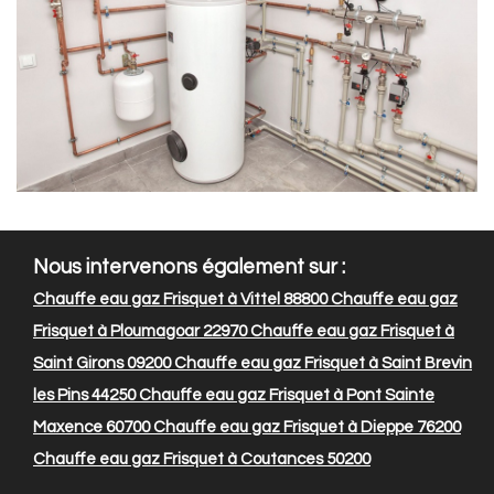
Nous intervenons également sur :
Chauffe eau gaz Frisquet à Vittel 88800
Chauffe eau gaz
Frisquet à Ploumagoar 22970
Chauffe eau gaz Frisquet à
Saint Girons 09200
Chauffe eau gaz Frisquet à Saint Brevin
les Pins 44250
Chauffe eau gaz Frisquet à Pont Sainte
Maxence 60700
Chauffe eau gaz Frisquet à Dieppe 76200
Chauffe eau gaz Frisquet à Coutances 50200