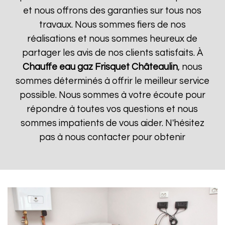
et nous offrons des garanties sur tous nos
travaux. Nous sommes fiers de nos
réalisations et nous sommes heureux de
partager les avis de nos clients satisfaits. À
Chauffe eau gaz Frisquet
Châteaulin
, nous
sommes déterminés à offrir le meilleur service
possible. Nous sommes à votre écoute pour
répondre à toutes vos questions et nous
sommes impatients de vous aider. N'hésitez
pas à nous contacter pour obtenir