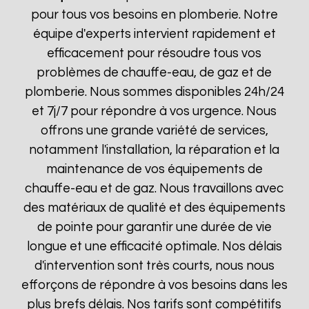
pour tous vos besoins en plomberie. Notre
équipe d'experts intervient rapidement et
efficacement pour résoudre tous vos
problèmes de chauffe-eau, de gaz et de
plomberie. Nous sommes disponibles 24h/24
et 7j/7 pour répondre à vos urgence. Nous
offrons une grande variété de services,
notamment l'installation, la réparation et la
maintenance de vos équipements de
chauffe-eau et de gaz. Nous travaillons avec
des matériaux de qualité et des équipements
de pointe pour garantir une durée de vie
longue et une efficacité optimale. Nos délais
d'intervention sont très courts, nous nous
efforçons de répondre à vos besoins dans les
plus brefs délais. Nos tarifs sont compétitifs