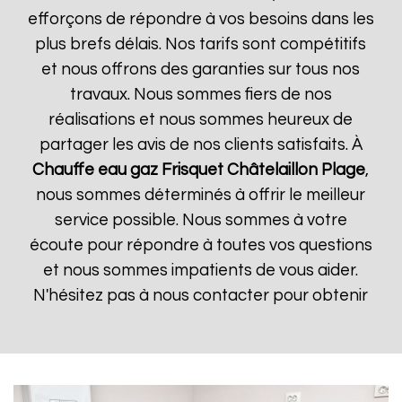
efforçons de répondre à vos besoins dans les
plus brefs délais. Nos tarifs sont compétitifs
et nous offrons des garanties sur tous nos
travaux. Nous sommes fiers de nos
réalisations et nous sommes heureux de
partager les avis de nos clients satisfaits. À
Chauffe eau gaz Frisquet
Châtelaillon Plage
,
nous sommes déterminés à offrir le meilleur
service possible. Nous sommes à votre
écoute pour répondre à toutes vos questions
et nous sommes impatients de vous aider.
N'hésitez pas à nous contacter pour obtenir