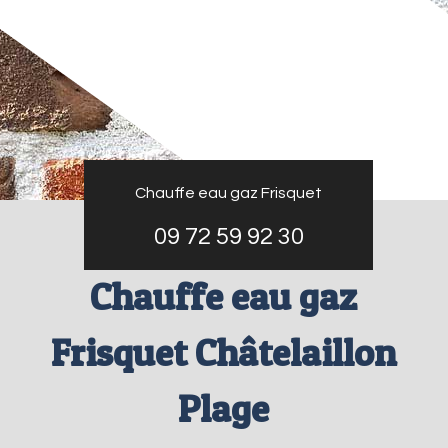
Chauffe eau gaz Frisquet
09 72 59 92 30
Chauffe eau gaz
Frisquet Châtelaillon
Plage