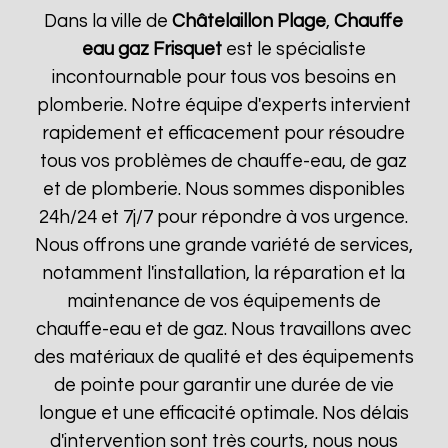
Dans la ville de
Châtelaillon Plage
,
Chauffe
eau gaz Frisquet
est le spécialiste
incontournable pour tous vos besoins en
plomberie. Notre équipe d'experts intervient
rapidement et efficacement pour résoudre
tous vos problèmes de chauffe-eau, de gaz
et de plomberie. Nous sommes disponibles
24h/24 et 7j/7 pour répondre à vos urgence.
Nous offrons une grande variété de services,
notamment l'installation, la réparation et la
maintenance de vos équipements de
chauffe-eau et de gaz. Nous travaillons avec
des matériaux de qualité et des équipements
de pointe pour garantir une durée de vie
longue et une efficacité optimale. Nos délais
d'intervention sont très courts, nous nous