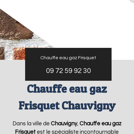
Chauffe eau gaz Frisquet
09 72 59 92 30
Chauffe eau gaz
Frisquet Chauvigny
Dans la ville de
Chauvigny
,
Chauffe eau gaz
Frisquet
est le spécialiste incontournable