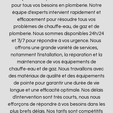
pour tous vos besoins en plomberie. Notre
équipe d'experts intervient rapidement et
efficacement pour résoudre tous vos
problèmes de chauffe-eau, de gaz et de
plomberie. Nous sommes disponibles 24h/24
et 7j/7 pour répondre à vos urgence. Nous
offrons une grande variété de services,
notamment l'installation, la réparation et la
maintenance de vos équipements de
chauffe-eau et de gaz. Nous travaillons avec
des matériaux de qualité et des équipements
de pointe pour garantir une durée de vie
longue et une efficacité optimale. Nos délais
d'intervention sont très courts, nous nous
efforçons de répondre à vos besoins dans les
plus brefs délais. Nos tarifs sont compétitifs