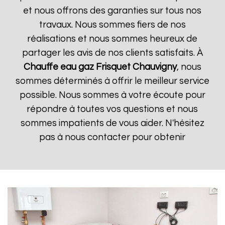
et nous offrons des garanties sur tous nos
travaux. Nous sommes fiers de nos
réalisations et nous sommes heureux de
partager les avis de nos clients satisfaits. À
Chauffe eau gaz Frisquet
Chauvigny
, nous
sommes déterminés à offrir le meilleur service
possible. Nous sommes à votre écoute pour
répondre à toutes vos questions et nous
sommes impatients de vous aider. N'hésitez
pas à nous contacter pour obtenir