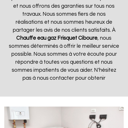
et nous offrons des garanties sur tous nos
travaux. Nous sommes fiers de nos
réalisations et nous sommes heureux de
partager les avis de nos clients satisfaits. À
Chauffe eau gaz Frisquet
Ciboure
, nous
sommes déterminés à offrir le meilleur service
possible. Nous sommes à votre écoute pour
répondre à toutes vos questions et nous
sommes impatients de vous aider. N'hésitez
pas à nous contacter pour obtenir