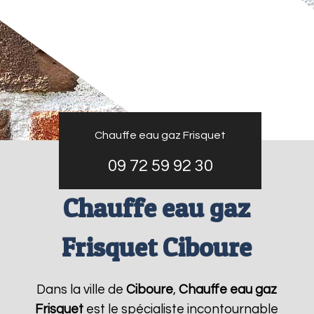
Chauffe eau gaz Frisquet
09 72 59 92 30
Chauffe eau gaz
Frisquet Ciboure
Dans la ville de
Ciboure
,
Chauffe eau gaz
Frisquet
est le spécialiste incontournable