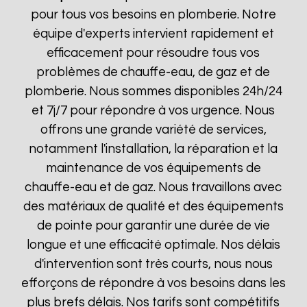
pour tous vos besoins en plomberie. Notre
équipe d'experts intervient rapidement et
efficacement pour résoudre tous vos
problèmes de chauffe-eau, de gaz et de
plomberie. Nous sommes disponibles 24h/24
et 7j/7 pour répondre à vos urgence. Nous
offrons une grande variété de services,
notamment l'installation, la réparation et la
maintenance de vos équipements de
chauffe-eau et de gaz. Nous travaillons avec
des matériaux de qualité et des équipements
de pointe pour garantir une durée de vie
longue et une efficacité optimale. Nos délais
d'intervention sont très courts, nous nous
efforçons de répondre à vos besoins dans les
plus brefs délais. Nos tarifs sont compétitifs