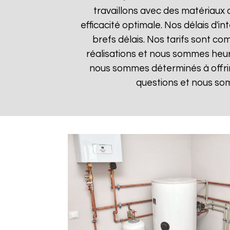
travaillons avec des matériaux 
efficacité optimale. Nos délais d'i
brefs délais. Nos tarifs sont co
réalisations et nous sommes heure
nous sommes déterminés à offrir
questions et nous som