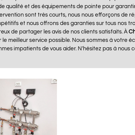
de qualité et des équipements de pointe pour garanti
ntervention sont très courts, nous nous efforçons de 
mpétitifs et nous offrons des garanties sur tous nos 
ux de partager les avis de nos clients satisfaits. À
Ch
 le meilleur service possible. Nous sommes à votre é
mes impatients de vous aider. N'hésitez pas à nous 