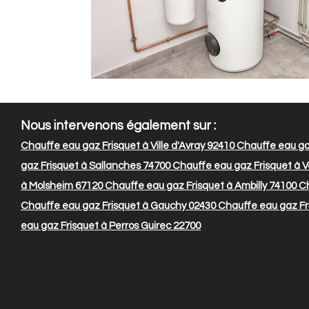
Nous intervenons également sur :
Chauffe eau gaz Frisquet à Ville d'Avray 92410
Chauffe eau gaz
gaz Frisquet à Sallanches 74700
Chauffe eau gaz Frisquet à 
à Molsheim 67120
Chauffe eau gaz Frisquet à Ambilly 74100
Ch
Chauffe eau gaz Frisquet à Gauchy 02430
Chauffe eau gaz Fr
eau gaz Frisquet à Perros Guirec 22700