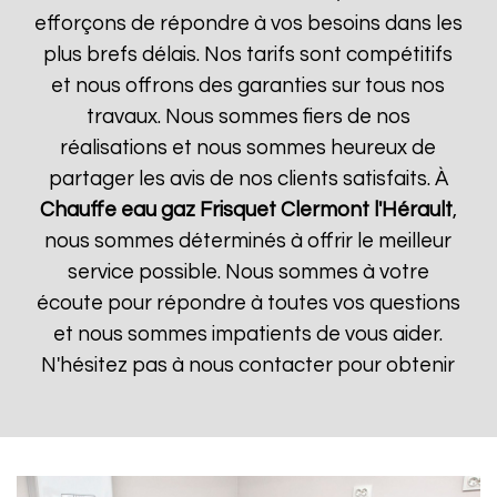
efforçons de répondre à vos besoins dans les
plus brefs délais. Nos tarifs sont compétitifs
et nous offrons des garanties sur tous nos
travaux. Nous sommes fiers de nos
réalisations et nous sommes heureux de
partager les avis de nos clients satisfaits. À
Chauffe eau gaz Frisquet
Clermont l'Hérault
,
nous sommes déterminés à offrir le meilleur
service possible. Nous sommes à votre
écoute pour répondre à toutes vos questions
et nous sommes impatients de vous aider.
N'hésitez pas à nous contacter pour obtenir