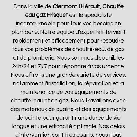
Dans la ville de
Clermont l'Hérault
,
Chauffe
eau gaz Frisquet
est le spécialiste
incontournable pour tous vos besoins en
plomberie. Notre équipe d'experts intervient
rapidement et efficacement pour résoudre
tous vos problèmes de chauffe-eau, de gaz
et de plomberie. Nous sommes disponibles
24h/24 et 7j/7 pour répondre à vos urgence.
Nous offrons une grande variété de services,
notamment l'installation, la réparation et la
maintenance de vos équipements de
chauffe-eau et de gaz. Nous travaillons avec
des matériaux de qualité et des équipements
de pointe pour garantir une durée de vie
longue et une efficacité optimale. Nos délais
d'intervention sont très courts, nous nous