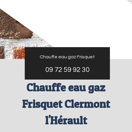
Chauffe eau gaz Frisquet
09 72 59 92 30
Chauffe eau gaz
Frisquet Clermont
l'Hérault