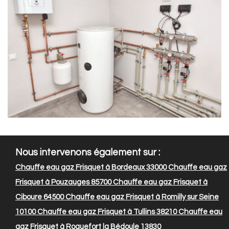
Nous intervenons également sur :
Chauffe eau gaz Frisquet à Bordeaux 33000
Chauffe eau gaz
Frisquet à Pouzauges 85700
Chauffe eau gaz Frisquet à
Ciboure 64500
Chauffe eau gaz Frisquet à Romilly sur Seine
10100
Chauffe eau gaz Frisquet à Tullins 38210
Chauffe eau
gaz Frisquet à Roquefort la Bédoule 13830