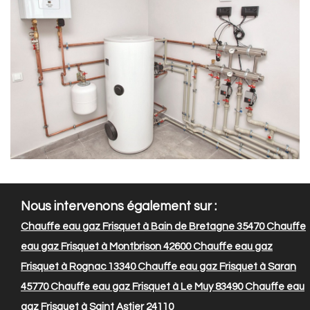
Nous intervenons également sur :
Chauffe eau gaz Frisquet à Bain de Bretagne 35470
Chauffe
eau gaz Frisquet à Montbrison 42600
Chauffe eau gaz
Frisquet à Rognac 13340
Chauffe eau gaz Frisquet à Saran
45770
Chauffe eau gaz Frisquet à Le Muy 83490
Chauffe eau
gaz Frisquet à Saint Astier 24110