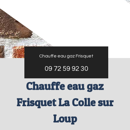
Chauffe eau gaz Frisquet
09 72 59 92 30
Chauffe eau gaz
Frisquet La Colle sur
Loup