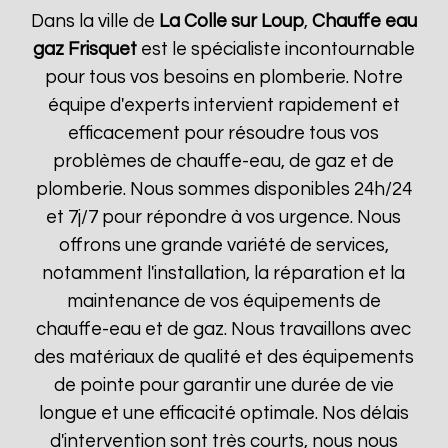
Dans la ville de
La Colle sur Loup
,
Chauffe eau
gaz Frisquet
est le spécialiste incontournable
pour tous vos besoins en plomberie. Notre
équipe d'experts intervient rapidement et
efficacement pour résoudre tous vos
problèmes de chauffe-eau, de gaz et de
plomberie. Nous sommes disponibles 24h/24
et 7j/7 pour répondre à vos urgence. Nous
offrons une grande variété de services,
notamment l'installation, la réparation et la
maintenance de vos équipements de
chauffe-eau et de gaz. Nous travaillons avec
des matériaux de qualité et des équipements
de pointe pour garantir une durée de vie
longue et une efficacité optimale. Nos délais
d'intervention sont très courts, nous nous