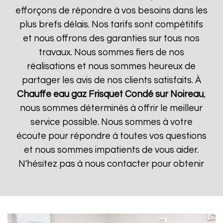
efforçons de répondre à vos besoins dans les
plus brefs délais. Nos tarifs sont compétitifs
et nous offrons des garanties sur tous nos
travaux. Nous sommes fiers de nos
réalisations et nous sommes heureux de
partager les avis de nos clients satisfaits. À
Chauffe eau gaz Frisquet
Condé sur Noireau
,
nous sommes déterminés à offrir le meilleur
service possible. Nous sommes à votre
écoute pour répondre à toutes vos questions
et nous sommes impatients de vous aider.
N'hésitez pas à nous contacter pour obtenir